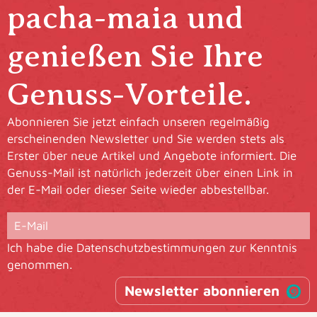
pacha-maia und
genießen Sie Ihre
Genuss-Vorteile.
Abonnieren Sie jetzt einfach unseren regelmäßig
erscheinenden Newsletter und Sie werden stets als
Erster über neue Artikel und Angebote informiert. Die
Genuss-Mail ist natürlich jederzeit über einen Link in
der E-Mail oder dieser Seite wieder abbestellbar.
Ich habe die
Datenschutzbestimmungen
zur Kenntnis
genommen.
Newsletter abonnieren