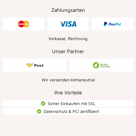
Zahlungsarten
Vorkasse, Rechnung
Unser Partner
Wir versenden klimaneutral
Ihre Vorteile
Sicher Einkaufen mit SSL
Datenschutz & PCI zertiﬁziert