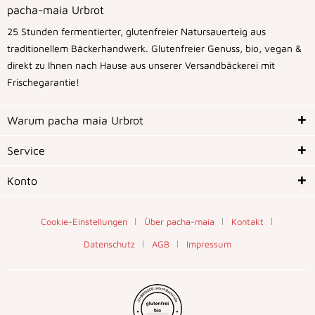
pacha-maia Urbrot
25 Stunden fermentierter, glutenfreier Natursauerteig aus
traditionellem Bäckerhandwerk. Glutenfreier Genuss, bio, vegan &
direkt zu Ihnen nach Hause aus unserer Versandbäckerei mit
Frischegarantie!
Warum pacha maia Urbrot
Service
Konto
Cookie-Einstellungen
Über pacha-maia
Kontakt
Datenschutz
AGB
Impressum