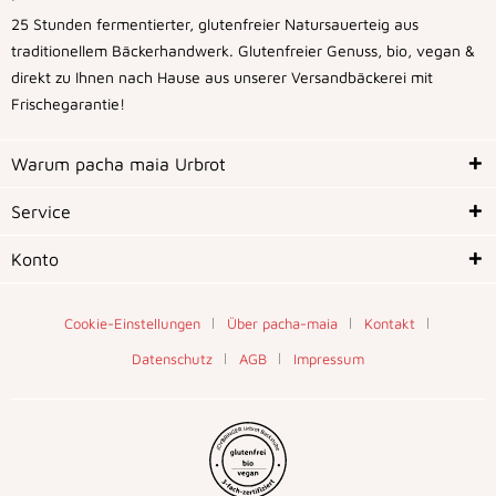
25 Stunden fermentierter, glutenfreier Natursauerteig aus
traditionellem Bäckerhandwerk. Glutenfreier Genuss, bio, vegan &
direkt zu Ihnen nach Hause aus unserer Versandbäckerei mit
Frischegarantie!
Warum pacha maia Urbrot
Service
Konto
Cookie-Einstellungen
Über pacha-maia
Kontakt
Datenschutz
AGB
Impressum