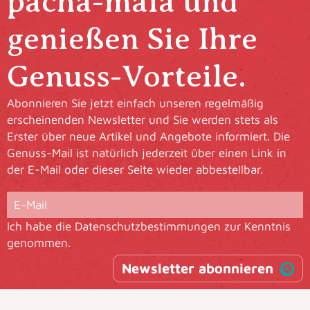
pacha-maia und
genießen Sie Ihre
Genuss-Vorteile.
Abonnieren Sie jetzt einfach unseren regelmäßig
erscheinenden Newsletter und Sie werden stets als
Erster über neue Artikel und Angebote informiert. Die
Genuss-Mail ist natürlich jederzeit über einen Link in
der E-Mail oder dieser Seite wieder abbestellbar.
Ich habe die
Datenschutzbestimmungen
zur Kenntnis
genommen.
Newsletter abonnieren