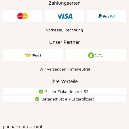
Zahlungsarten
Vorkasse, Rechnung
Unser Partner
Wir versenden klimaneutral
Ihre Vorteile
Sicher Einkaufen mit SSL
Datenschutz & PCI zertiﬁziert
pacha-maia Urbrot