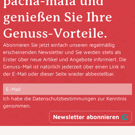
pacha-maia und
genießen Sie Ihre
Genuss-Vorteile.
Abonnieren Sie jetzt einfach unseren regelmäßig
erscheinenden Newsletter und Sie werden stets als
Erster über neue Artikel und Angebote informiert. Die
Genuss-Mail ist natürlich jederzeit über einen Link in
der E-Mail oder dieser Seite wieder abbestellbar.
Ich habe die
Datenschutzbestimmungen
zur Kenntnis
genommen.
Newsletter abonnieren