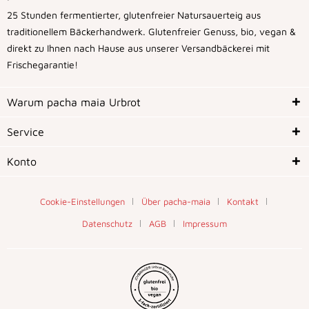
25 Stunden fermentierter, glutenfreier Natursauerteig aus
traditionellem Bäckerhandwerk. Glutenfreier Genuss, bio, vegan &
direkt zu Ihnen nach Hause aus unserer Versandbäckerei mit
Frischegarantie!
Warum pacha maia Urbrot
Service
Konto
Cookie-Einstellungen
Über pacha-maia
Kontakt
Datenschutz
AGB
Impressum