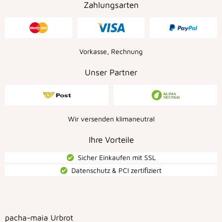
Zahlungsarten
Vorkasse, Rechnung
Unser Partner
Wir versenden klimaneutral
Ihre Vorteile
Sicher Einkaufen mit SSL
Datenschutz & PCI zertiﬁziert
pacha-maia Urbrot