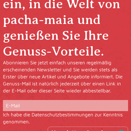
ein, in die Welt von
pacha-maia und
genießen Sie Ihre
Genuss-Vorteile.
Abonnieren Sie jetzt einfach unseren regelmäßig
erscheinenden Newsletter und Sie werden stets als
Erster über neue Artikel und Angebote informiert. Die
Genuss-Mail ist natürlich jederzeit über einen Link in
der E-Mail oder dieser Seite wieder abbestellbar.
Ich habe die
Datenschutzbestimmungen
zur Kenntnis
genommen.