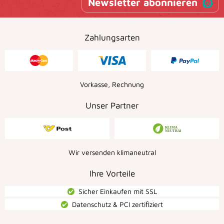
Newsletter abonnieren
Zahlungsarten
Vorkasse, Rechnung
Unser Partner
Wir versenden klimaneutral
Ihre Vorteile
Sicher Einkaufen mit SSL
Datenschutz & PCI zertiﬁziert