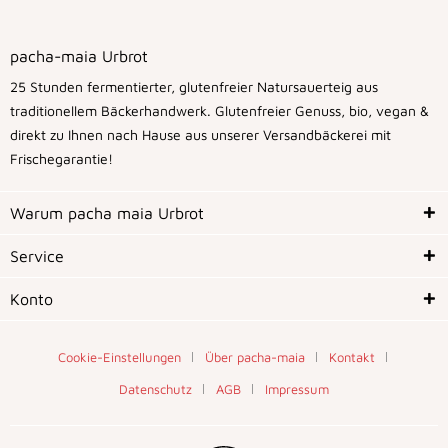
pacha-maia Urbrot
25 Stunden fermentierter, glutenfreier Natursauerteig aus
traditionellem Bäckerhandwerk. Glutenfreier Genuss, bio, vegan &
direkt zu Ihnen nach Hause aus unserer Versandbäckerei mit
Frischegarantie!
Warum pacha maia Urbrot
Service
Konto
Cookie-Einstellungen
Über pacha-maia
Kontakt
Datenschutz
AGB
Impressum