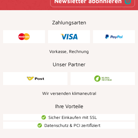
Newsletter abonnieren
Zahlungsarten
Vorkasse, Rechnung
Unser Partner
Wir versenden klimaneutral
Ihre Vorteile
Sicher Einkaufen mit SSL
Datenschutz & PCI zertiﬁziert