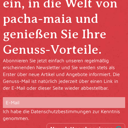
ein, in die Welt von
pacha-maia und
genießen Sie Ihre
Genuss-Vorteile.
Abonnieren Sie jetzt einfach unseren regelmäßig
erscheinenden Newsletter und Sie werden stets als
Erster über neue Artikel und Angebote informiert. Die
Genuss-Mail ist natürlich jederzeit über einen Link in
der E-Mail oder dieser Seite wieder abbestellbar.
Ich habe die
Datenschutzbestimmungen
zur Kenntnis
genommen.