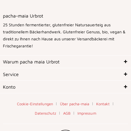
pacha-maia Urbrot
25 Stunden fermentierter, glutenfreier Natursauerteig aus
traditionellem Bäckerhandwerk. Glutenfreier Genuss, bio, vegan &
direkt zu Ihnen nach Hause aus unserer Versandbäckerei mit
Frischegarantie!
Warum pacha maia Urbrot
Service
Konto
Cookie-Einstellungen
Über pacha-maia
Kontakt
Datenschutz
AGB
Impressum