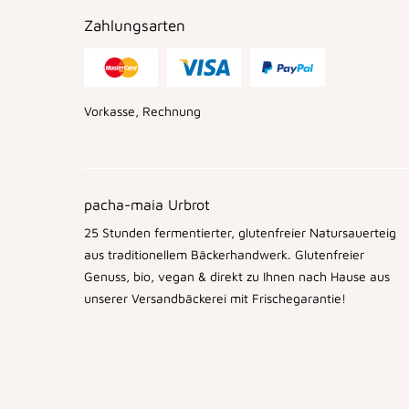
Zahlungsarten
Vorkasse, Rechnung
pacha-maia Urbrot
25 Stunden fermentierter, glutenfreier Natursauerteig
aus traditionellem Bäckerhandwerk. Glutenfreier
Genuss, bio, vegan & direkt zu Ihnen nach Hause aus
unserer Versandbäckerei mit Frischegarantie!