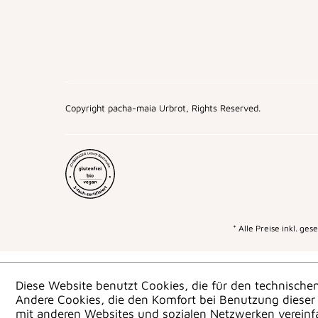
Copyright pacha-maia Urbrot, Rights Reserved.
* Alle Preise inkl. ge
Diese Website benutzt Cookies, die für den technischen
Andere Cookies, die den Komfort bei Benutzung dieser 
mit anderen Websites und sozialen Netzwerken vereinf