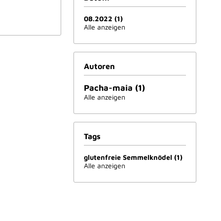
08.2022 (1)
Alle anzeigen
Autoren
Pacha-maia (1)
Alle anzeigen
Tags
glutenfreie Semmelknödel (1)
Alle anzeigen