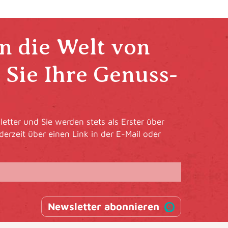
in die Welt von
Sie Ihre Genuss-
etter und Sie werden stets als Erster über
derzeit über einen Link in der E-Mail oder
Newsletter abonnieren