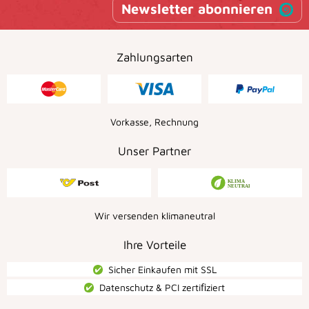
Newsletter abonnieren
Zahlungsarten
Vorkasse, Rechnung
Unser Partner
Wir versenden klimaneutral
Ihre Vorteile
Sicher Einkaufen mit SSL
Datenschutz & PCI zertiﬁziert