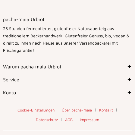
pacha-maia Urbrot
25 Stunden fermentierter, glutenfreier Natursauerteig aus
traditionellem Bäckerhandwerk. Glutenfreier Genuss, bio, vegan &
direkt zu Ihnen nach Hause aus unserer Versandbäckerei mit
Frischegarantie!
Warum pacha maia Urbrot
Service
Konto
Cookie-Einstellungen
Über pacha-maia
Kontakt
Datenschutz
AGB
Impressum