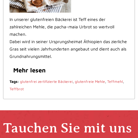
In unserer glutenfreien Bäckerei ist Teff eines der
zahlreichen Mehle, die pacha-maia Urbrot so wertvoll
machen.
Dabei wird in seiner Ursprungsheimat Äthiopien das zierliche
Gras seit vielen Jahrhunderten angebaut und dient auch als
Grundnahrungsmittel.
Mehr lesen
Tags:
glutenfrei zertifizierte Bäckerei
,
glutenfreie Mehle
,
Teffmehl
,
Teffbrot
Tauchen Sie mit uns