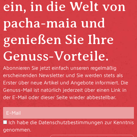
ein, in die Welt von
pacha-maia und
genießen Sie Ihre
Genuss-Vorteile.
Abonnieren Sie jetzt einfach unseren regelmäßig
erscheinenden Newsletter und Sie werden stets als
Erster über neue Artikel und Angebote informiert. Die
Genuss-Mail ist natürlich jederzeit über einen Link in
der E-Mail oder dieser Seite wieder abbestellbar.
Ich habe die
Datenschutzbestimmungen
zur Kenntnis
genommen.