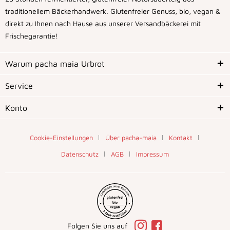
traditionellem Bäckerhandwerk. Glutenfreier Genuss, bio, vegan &
direkt zu Ihnen nach Hause aus unserer Versandbäckerei mit
Frischegarantie!
Warum pacha maia Urbrot
Service
Konto
Cookie-Einstellungen
Über pacha-maia
Kontakt
Datenschutz
AGB
Impressum
Folgen Sie uns auf