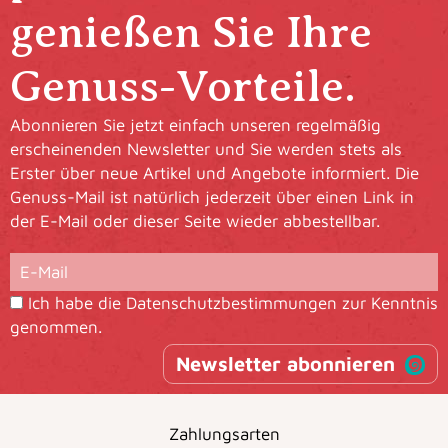
genießen Sie Ihre
Genuss-Vorteile.
Abonnieren Sie jetzt einfach unseren regelmäßig
erscheinenden Newsletter und Sie werden stets als
Erster über neue Artikel und Angebote informiert. Die
Genuss-Mail ist natürlich jederzeit über einen Link in
der E-Mail oder dieser Seite wieder abbestellbar.
Ich habe die
Datenschutzbestimmungen
zur Kenntnis
genommen.
Newsletter abonnieren
Zahlungsarten