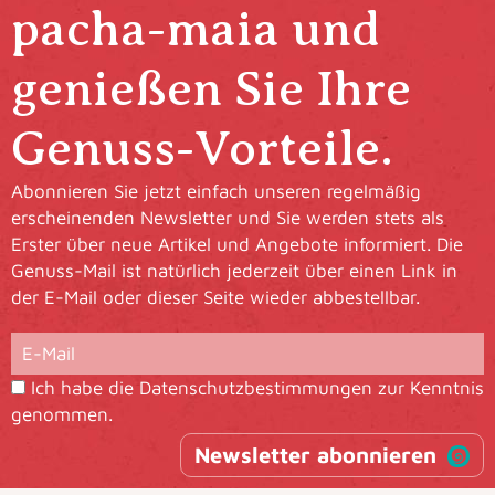
pacha-maia und
genießen Sie Ihre
Genuss-Vorteile.
Abonnieren Sie jetzt einfach unseren regelmäßig
erscheinenden Newsletter und Sie werden stets als
Erster über neue Artikel und Angebote informiert. Die
Genuss-Mail ist natürlich jederzeit über einen Link in
der E-Mail oder dieser Seite wieder abbestellbar.
Ich habe die
Datenschutzbestimmungen
zur Kenntnis
genommen.
Newsletter abonnieren