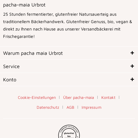
pacha-maia Urbrot
25 Stunden fermentierter, glutenfreier Natursauerteig aus
traditionellem Bäckerhandwerk. Glutenfreier Genuss, bio, vegan &
direkt zu Ihnen nach Hause aus unserer Versandbäckerei mit
Frischegarantie!
Warum pacha maia Urbrot
Service
Konto
Cookie-Einstellungen
Über pacha-maia
Kontakt
Datenschutz
AGB
Impressum