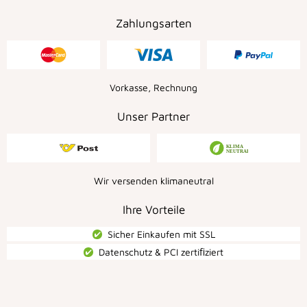
Zahlungsarten
Vorkasse, Rechnung
Unser Partner
Wir versenden klimaneutral
Ihre Vorteile
Sicher Einkaufen mit SSL
Datenschutz & PCI zertiﬁziert