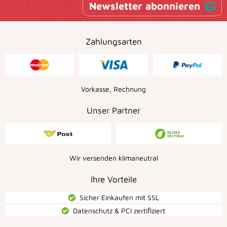
Newsletter abonnieren
Zahlungsarten
Vorkasse, Rechnung
Unser Partner
Wir versenden klimaneutral
Ihre Vorteile
Sicher Einkaufen mit SSL
Datenschutz & PCI zertiﬁziert