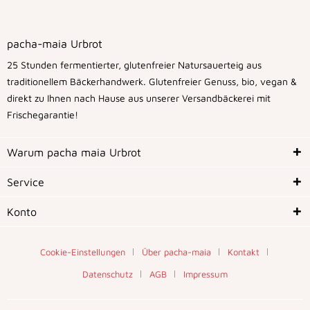
pacha-maia Urbrot
25 Stunden fermentierter, glutenfreier Natursauerteig aus
traditionellem Bäckerhandwerk. Glutenfreier Genuss, bio, vegan &
direkt zu Ihnen nach Hause aus unserer Versandbäckerei mit
Frischegarantie!
Warum pacha maia Urbrot
Service
Konto
Cookie-Einstellungen
Über pacha-maia
Kontakt
Datenschutz
AGB
Impressum