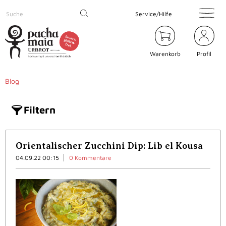
Service/Hilfe
Warenkorb
Profil
Blog
Filtern
Orientalischer Zucchini Dip: Lib el Kousa
04.09.22 00:15
0 Kommentare