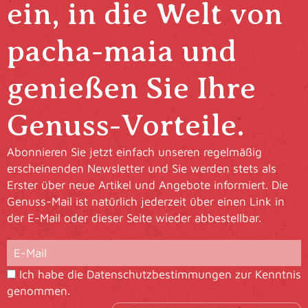
ein, in die Welt von
pacha-maia und
genießen Sie Ihre
Genuss-Vorteile.
Abonnieren Sie jetzt einfach unseren regelmäßig
erscheinenden Newsletter und Sie werden stets als
Erster über neue Artikel und Angebote informiert. Die
Genuss-Mail ist natürlich jederzeit über einen Link in
der E-Mail oder dieser Seite wieder abbestellbar.
Ich habe die
Datenschutzbestimmungen
zur Kenntnis
genommen.