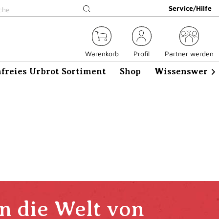
Service/Hilfe
Warenkorb
Profil
Partner werden
freies Urbrot Sortiment
Shop
Wissenswerte

in die Welt von