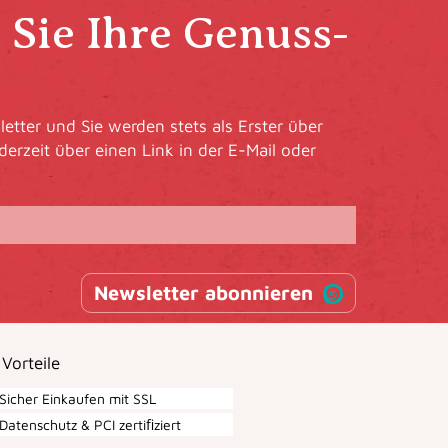
Sie Ihre Genuss-
etter und Sie werden stets als Erster über
derzeit über einen Link in der E-Mail oder
Newsletter abonnieren
 Vorteile
Sicher Einkaufen mit SSL
Datenschutz & PCI zertiﬁziert