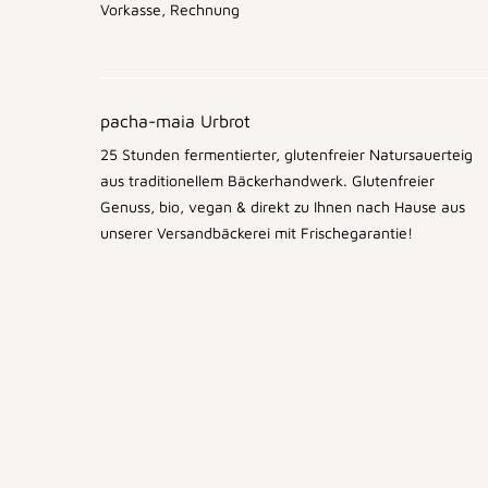
Vorkasse, Rechnung
pacha-maia Urbrot
25 Stunden fermentierter, glutenfreier Natursauerteig
aus traditionellem Bäckerhandwerk. Glutenfreier
Genuss, bio, vegan & direkt zu Ihnen nach Hause aus
unserer Versandbäckerei mit Frischegarantie!