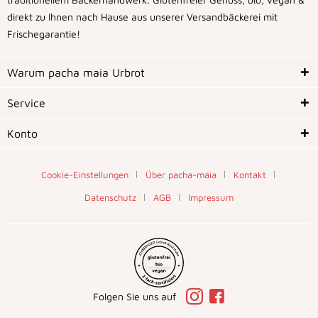
direkt zu Ihnen nach Hause aus unserer Versandbäckerei mit
Frischegarantie!
Warum pacha maia Urbrot
Service
Konto
Cookie-Einstellungen
Über pacha-maia
Kontakt
Datenschutz
AGB
Impressum
Folgen Sie uns auf