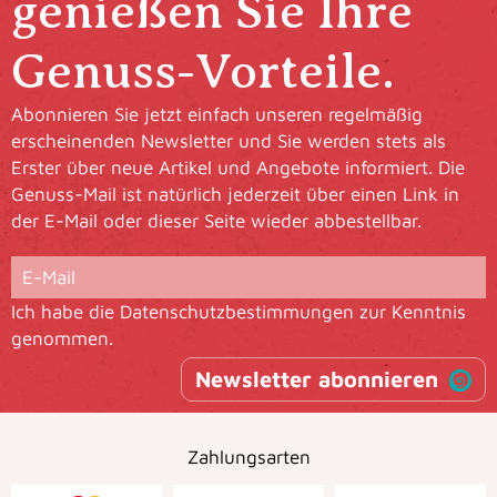
genießen Sie Ihre
Genuss-Vorteile.
Abonnieren Sie jetzt einfach unseren regelmäßig
erscheinenden Newsletter und Sie werden stets als
Erster über neue Artikel und Angebote informiert. Die
Genuss-Mail ist natürlich jederzeit über einen Link in
der E-Mail oder dieser Seite wieder abbestellbar.
Ich habe die
Datenschutzbestimmungen
zur Kenntnis
genommen.
Newsletter abonnieren
Zahlungsarten