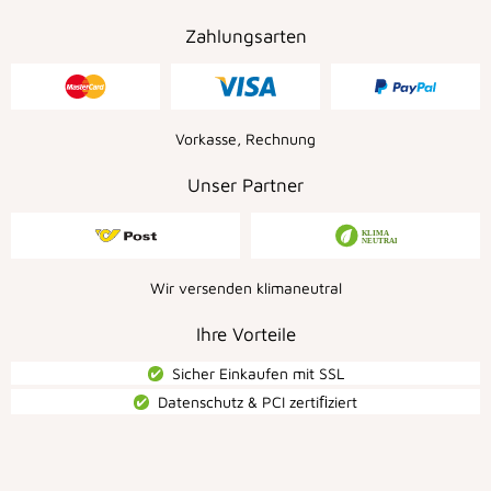
Zahlungsarten
Vorkasse, Rechnung
Unser Partner
Wir versenden klimaneutral
Ihre Vorteile
Sicher Einkaufen mit SSL
Datenschutz & PCI zertiﬁziert