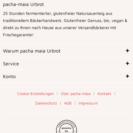
pacha-maia Urbrot
25 Stunden fermentierter, glutenfreier Natursauerteig aus
traditionellem Bäckerhandwerk. Glutenfreier Genuss, bio, vegan &
direkt zu Ihnen nach Hause aus unserer Versandbäckerei mit
Frischegarantie!
Warum pacha maia Urbrot
Service
Konto
Cookie-Einstellungen
Über pacha-maia
Kontakt
Datenschutz
AGB
Impressum