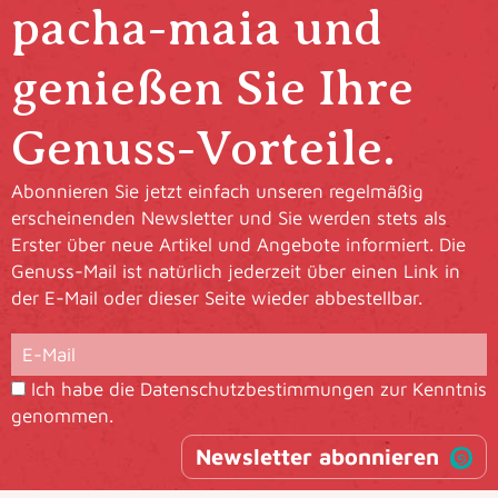
pacha-maia und
genießen Sie Ihre
Genuss-Vorteile.
Abonnieren Sie jetzt einfach unseren regelmäßig
erscheinenden Newsletter und Sie werden stets als
Erster über neue Artikel und Angebote informiert. Die
Genuss-Mail ist natürlich jederzeit über einen Link in
der E-Mail oder dieser Seite wieder abbestellbar.
Ich habe die
Datenschutzbestimmungen
zur Kenntnis
genommen.
Newsletter abonnieren