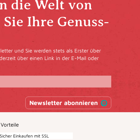
in die Welt von
Sie Ihre Genuss-
etter und Sie werden stets als Erster über
derzeit über einen Link in der E-Mail oder
Newsletter abonnieren
 Vorteile
Sicher Einkaufen mit SSL