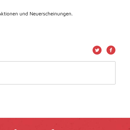
 Aktionen und Neuerscheinungen.