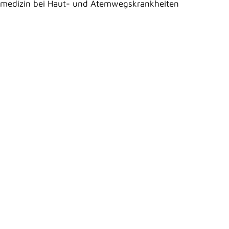
hulmedizin bei Haut- und Atemwegskrankheiten