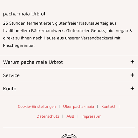
pacha-maia Urbrot
25 Stunden fermentierter, glutenfreier Natursauerteig aus
traditionellem Bäckerhandwerk. Glutenfreier Genuss, bio, vegan &
direkt zu Ihnen nach Hause aus unserer Versandbäckerei mit
Frischegarantie!
Warum pacha maia Urbrot
Service
Konto
Cookie-Einstellungen
Über pacha-maia
Kontakt
Datenschutz
AGB
Impressum