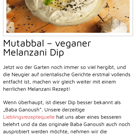
Mutabbal – veganer
Melanzani Dip
Jetzt wo der Garten noch immer so viel hergibt, und
die Neugier auf orientalische Gerichte erstmal vollends
entfacht ist, machen wir gleich weiter mit einem
herrlichen Melanzani Rezept!
Wenn überhaupt, ist dieser Dip besser bekannt als
„Baba Ganoush“. Unsere derzeitige
Lieblingsrezeptequelle
hat uns aber eines besseren
belehrt und da das originale Baba Ganoush auch noch
ausprobiert werden möchte, nehmen wir die