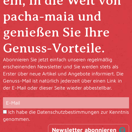
ein, in die Welt von
pacha-maia und
genießen Sie Ihre
Genuss-Vorteile.
Abonnieren Sie jetzt einfach unseren regelmäßig
erscheinenden Newsletter und Sie werden stets als
Erster über neue Artikel und Angebote informiert. Die
Genuss-Mail ist natürlich jederzeit über einen Link in
der E-Mail oder dieser Seite wieder abbestellbar.
Ich habe die
Datenschutzbestimmungen
zur Kenntnis
genommen.
Newsletter abonnieren