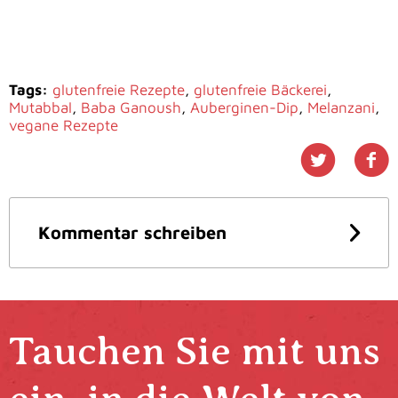
Tags:
glutenfreie Rezepte
,
glutenfreie Bäckerei
,
Mutabbal
,
Baba Ganoush
,
Auberginen-Dip
,
Melanzani
,
vegane Rezepte
Kommentar schreiben
Tauchen Sie mit uns