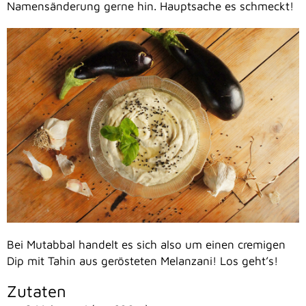
Namensänderung gerne hin. Hauptsache es schmeckt!
Bei Mutabbal handelt es sich also um einen cremigen
Dip mit Tahin aus gerösteten Melanzani! Los geht’s!
Zutaten