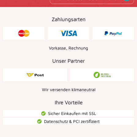
Zahlungsarten
Vorkasse, Rechnung
Unser Partner
Wir versenden klimaneutral
Ihre Vorteile
Sicher Einkaufen mit SSL
Datenschutz & PCI zertiﬁziert