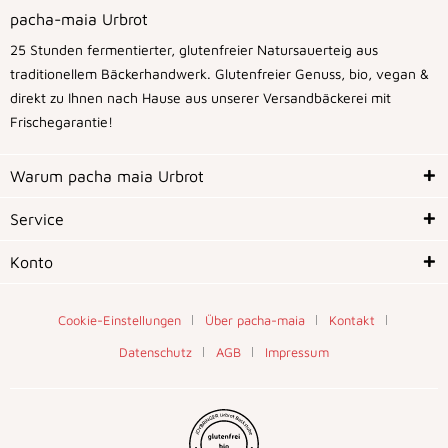
pacha-maia Urbrot
25 Stunden fermentierter, glutenfreier Natursauerteig aus
traditionellem Bäckerhandwerk. Glutenfreier Genuss, bio, vegan &
direkt zu Ihnen nach Hause aus unserer Versandbäckerei mit
Frischegarantie!
Warum pacha maia Urbrot
Service
Konto
Cookie-Einstellungen
Über pacha-maia
Kontakt
Datenschutz
AGB
Impressum