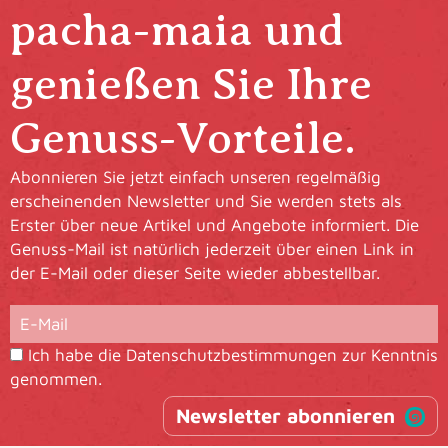
pacha-maia und
genießen Sie Ihre
Genuss-Vorteile.
Abonnieren Sie jetzt einfach unseren regelmäßig
erscheinenden Newsletter und Sie werden stets als
Erster über neue Artikel und Angebote informiert. Die
Genuss-Mail ist natürlich jederzeit über einen Link in
der E-Mail oder dieser Seite wieder abbestellbar.
Ich habe die
Datenschutzbestimmungen
zur Kenntnis
genommen.
Newsletter abonnieren