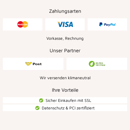
Zahlungsarten
Vorkasse, Rechnung
Unser Partner
Wir versenden klimaneutral
Ihre Vorteile
Sicher Einkaufen mit SSL
Datenschutz & PCI zertiﬁziert