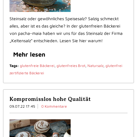
Steinsalz oder gewöhnliches Speisesalz? Salzig schmeckt
alles, aber ist es das gleiche? In der glutenfreien Bäckerei
von pacha-maia haben wir uns für das Steinsalz der Firma
„Keltensalz“ entschieden. Lesen Sie hier warum!
Mehr lesen
Tags:
glutenfreie Bäckerei
,
glutenfreies Brot
,
Natursalz
,
glutenfrei
zertifizierte Bäckerei
Kompromisslos hohe Qualität
09.07.22 17:45
0 Kommentare