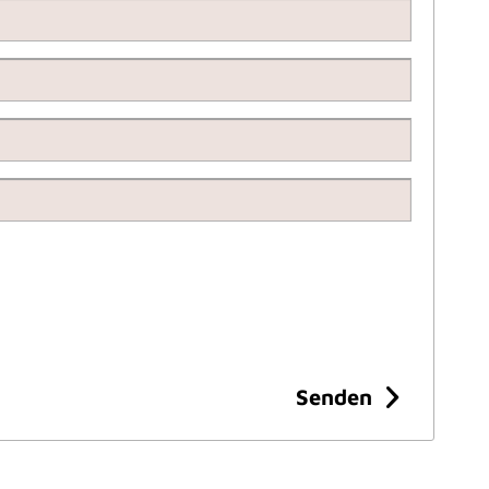
Senden