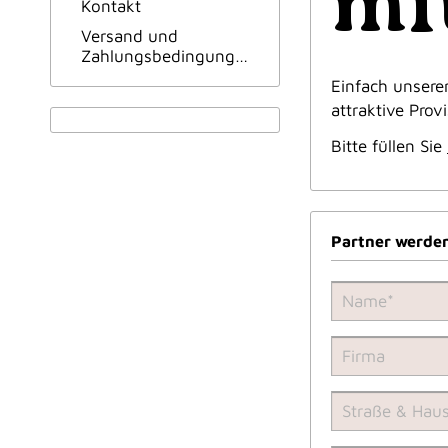
mi
Kontakt
Versand und
Zahlungsbedingungen
Einfach unseren
attraktive Prov
Bitte füllen Sie
Partner werde