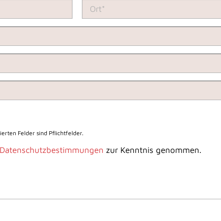
erten Felder sind Pflichtfelder.
Datenschutzbestimmungen
zur Kenntnis genommen.