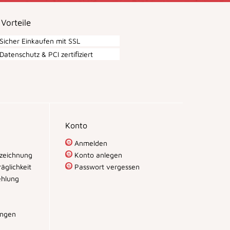
 Vorteile
Sicher Einkaufen mit SSL
Datenschutz & PCI zertiﬁziert
Konto
Anmelden
zeichnung
Konto anlegen
äglichkeit
Passwort vergessen
hlung
ungen