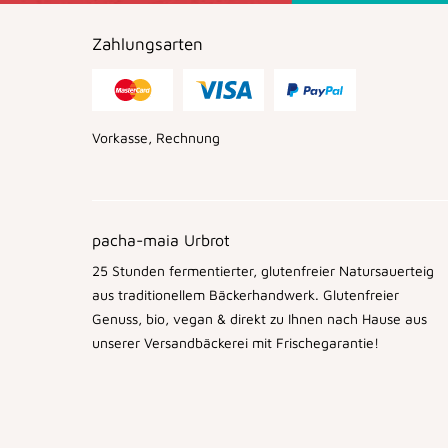
Zahlungsarten
Vorkasse, Rechnung
pacha-maia Urbrot
25 Stunden fermentierter, glutenfreier Natursauerteig
aus traditionellem Bäckerhandwerk. Glutenfreier
Genuss, bio, vegan & direkt zu Ihnen nach Hause aus
unserer Versandbäckerei mit Frischegarantie!