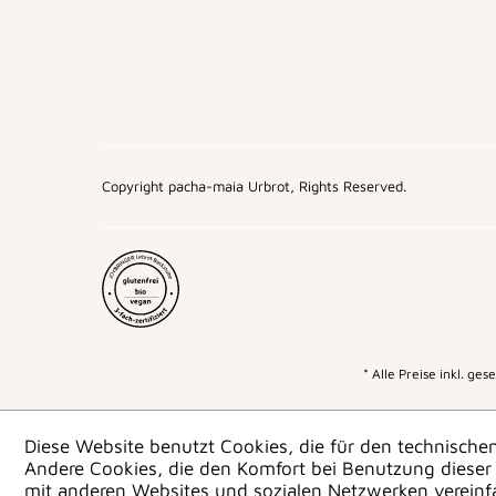
Copyright pacha-maia Urbrot, Rights Reserved.
* Alle Preise inkl. ge
Diese Website benutzt Cookies, die für den technischen
Andere Cookies, die den Komfort bei Benutzung dieser 
mit anderen Websites und sozialen Netzwerken vereinf