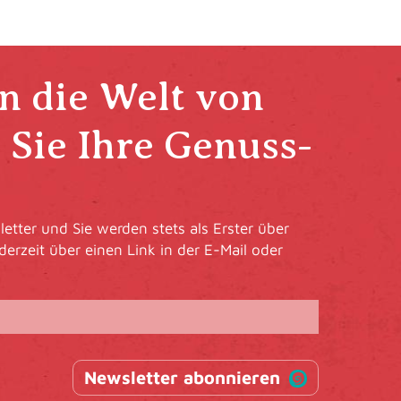
in die Welt von
Sie Ihre Genuss-
etter und Sie werden stets als Erster über
derzeit über einen Link in der E-Mail oder
Newsletter abonnieren