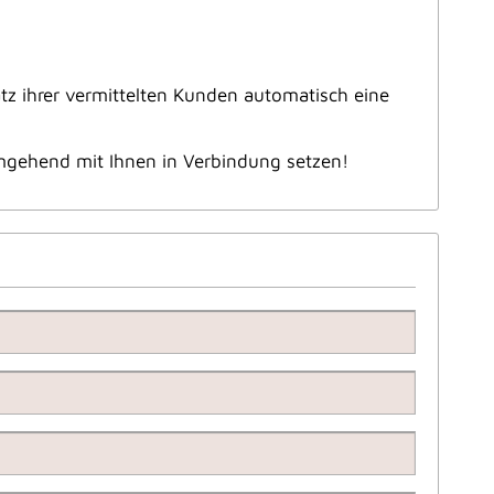
!
atz ihrer vermittelten Kunden automatisch eine
mgehend mit Ihnen in Verbindung setzen!