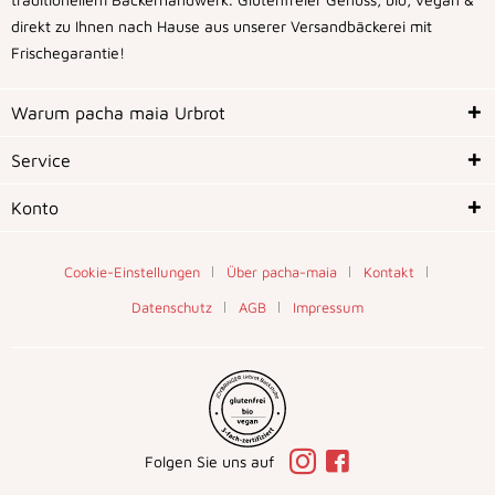
direkt zu Ihnen nach Hause aus unserer Versandbäckerei mit
Frischegarantie!
Warum pacha maia Urbrot
Service
Konto
Cookie-Einstellungen
Über pacha-maia
Kontakt
Datenschutz
AGB
Impressum
Folgen Sie uns auf