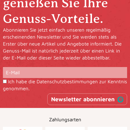
genießen Sie Ihre
Genuss-Vorteile.
Abonnieren Sie jetzt einfach unseren regelmäßig
erscheinenden Newsletter und Sie werden stets als
Erster über neue Artikel und Angebote informiert. Die
Genuss-Mail ist natürlich jederzeit über einen Link in
der E-Mail oder dieser Seite wieder abbestellbar.
Ich habe die
Datenschutzbestimmungen
zur Kenntnis
genommen.
Newsletter abonnieren
Zahlungsarten