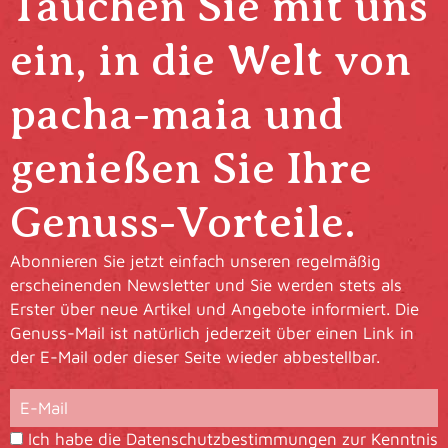
Tauchen Sie mit uns
ein, in die Welt von
pacha-maia und
genießen Sie Ihre
Genuss-Vorteile.
Abonnieren Sie jetzt einfach unseren regelmäßig
erscheinenden Newsletter und Sie werden stets als
Erster über neue Artikel und Angebote informiert. Die
Genuss-Mail ist natürlich jederzeit über einen Link in
der E-Mail oder dieser Seite wieder abbestellbar.
Ich habe die
Datenschutzbestimmungen
zur Kenntnis