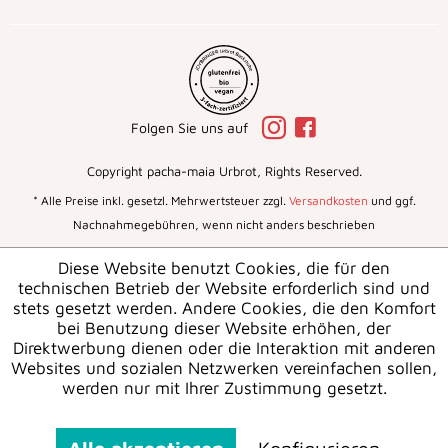
Folgen Sie uns auf
Copyright pacha-maia Urbrot, Rights Reserved.
* Alle Preise inkl. gesetzl. Mehrwertsteuer zzgl.
Versandkosten
und ggf.
Nachnahmegebühren, wenn nicht anders beschrieben
Diese Website benutzt Cookies, die für den
technischen Betrieb der Website erforderlich sind und
stets gesetzt werden. Andere Cookies, die den Komfort
bei Benutzung dieser Website erhöhen, der
Direktwerbung dienen oder die Interaktion mit anderen
Websites und sozialen Netzwerken vereinfachen sollen,
werden nur mit Ihrer Zustimmung gesetzt.