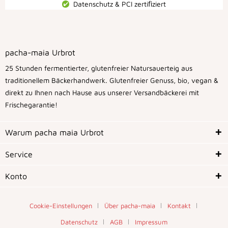
Datenschutz & PCI zertiﬁziert
pacha-maia Urbrot
25 Stunden fermentierter, glutenfreier Natursauerteig aus
traditionellem Bäckerhandwerk. Glutenfreier Genuss, bio, vegan &
direkt zu Ihnen nach Hause aus unserer Versandbäckerei mit
Frischegarantie!
Warum pacha maia Urbrot
Service
Konto
Cookie-Einstellungen
Über pacha-maia
Kontakt
Datenschutz
AGB
Impressum