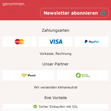
genommen.
Newsletter abonnieren
Zahlungsarten
Vorkasse, Rechnung
Unser Partner
Wir versenden klimaneutral
Ihre Vorteile
Sicher Einkaufen mit SSL