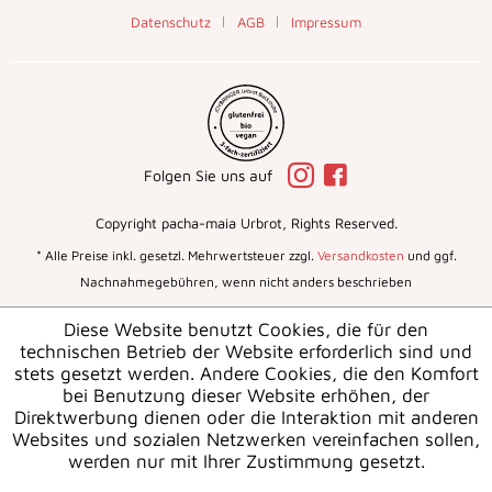
Datenschutz
AGB
Impressum
Folgen Sie uns auf
Copyright pacha-maia Urbrot, Rights Reserved.
* Alle Preise inkl. gesetzl. Mehrwertsteuer zzgl.
Versandkosten
und ggf.
Nachnahmegebühren, wenn nicht anders beschrieben
Diese Website benutzt Cookies, die für den
technischen Betrieb der Website erforderlich sind und
stets gesetzt werden. Andere Cookies, die den Komfort
bei Benutzung dieser Website erhöhen, der
Direktwerbung dienen oder die Interaktion mit anderen
Websites und sozialen Netzwerken vereinfachen sollen,
werden nur mit Ihrer Zustimmung gesetzt.