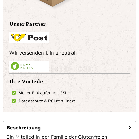
Unser Partner
Wir versenden klimaneutral:
KLIMA
NEUTRAL
Ihre Vorteile
Sicher Einkaufen mit SSL
Datenschutz & PCI zertiﬁziert
Beschreibung
Ein Mitglied in der Familie der Glutenfreien-