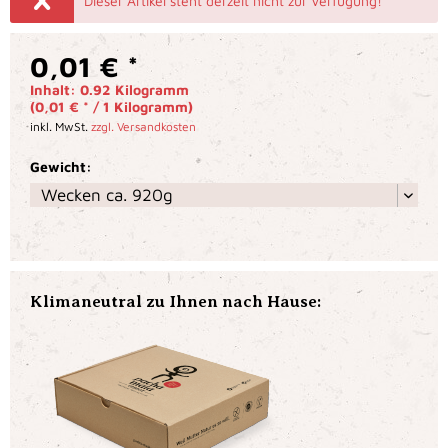
Dieser Artikel steht derzeit nicht zur Verfügung!
0,01 € *
Inhalt:
0.92 Kilogramm
(0,01 € * / 1 Kilogramm)
inkl. MwSt.
zzgl. Versandkosten
Gewicht:
Klimaneutral zu Ihnen nach Hause: