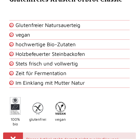
Glutenfreier Natursauerteig
vegan
hochwertige Bio-Zutaten
Holzbefeuerter Steinbackofen
Stets frisch und vollwertig
Zeit für Fermentation
Im Einklang mit Mutter Natur
100%
glutenfrei
vegan
bio