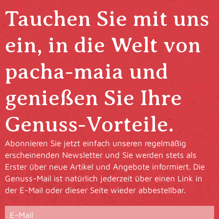
Tauchen Sie mit uns
ein, in die Welt von
pacha-maia und
genießen Sie Ihre
Genuss-Vorteile.
Abonnieren Sie jetzt einfach unseren regelmäßig
erscheinenden Newsletter und Sie werden stets als
Erster über neue Artikel und Angebote informiert. Die
Genuss-Mail ist natürlich jederzeit über einen Link in
der E-Mail oder dieser Seite wieder abbestellbar.