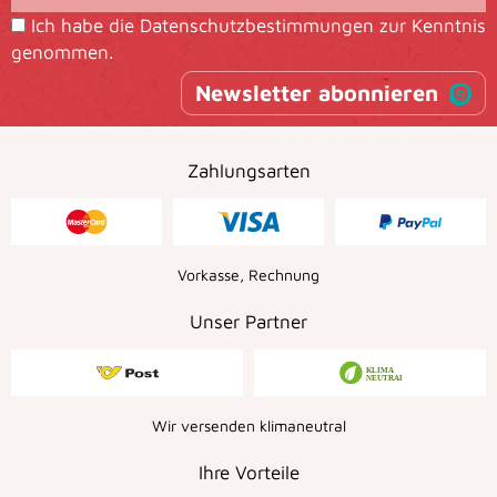
Ich habe die
Datenschutzbestimmungen
zur Kenntnis
genommen.
Newsletter abonnieren
Zahlungsarten
Vorkasse, Rechnung
Unser Partner
Wir versenden klimaneutral
Ihre Vorteile