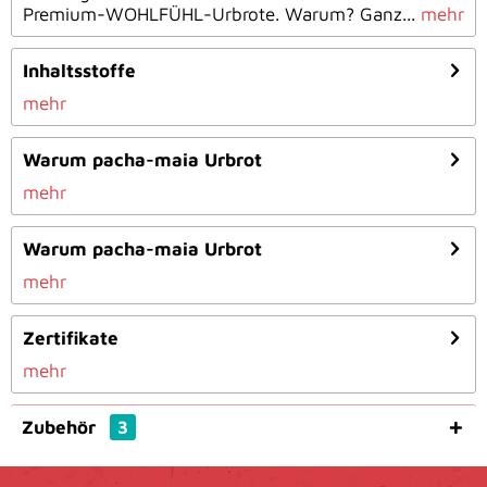
Premium-WOHLFÜHL-Urbrote. Warum? Ganz...
mehr
Inhaltsstoffe
mehr
Warum pacha-maia Urbrot
mehr
Warum pacha-maia Urbrot
mehr
Zertifikate
mehr
Zubehör
3