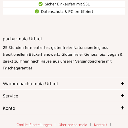
Sicher Einkaufen mit SSL
Datenschutz & PCI zertiﬁziert
pacha-maia Urbrot
25 Stunden fermentierter, glutenfreier Natursauerteig aus
traditionellem Bäckerhandwerk. Glutenfreier Genuss, bio, vegan &
direkt zu Ihnen nach Hause aus unserer Versandbäckerei mit
Frischegarantie!
Warum pacha maia Urbrot
Service
Konto
Cookie-Einstellungen
Über pacha-maia
Kontakt