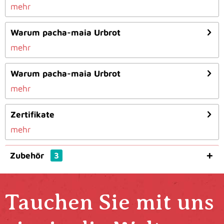
mehr
Warum pacha-maia Urbrot
mehr
Warum pacha-maia Urbrot
mehr
Zertifikate
mehr
Zubehör
3
Tauchen Sie mit uns