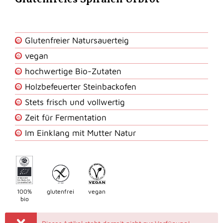
Glutenfreier Natursauerteig
vegan
hochwertige Bio-Zutaten
Holzbefeuerter Steinbackofen
Stets frisch und vollwertig
Zeit für Fermentation
Im Einklang mit Mutter Natur
100%
glutenfrei
vegan
bio