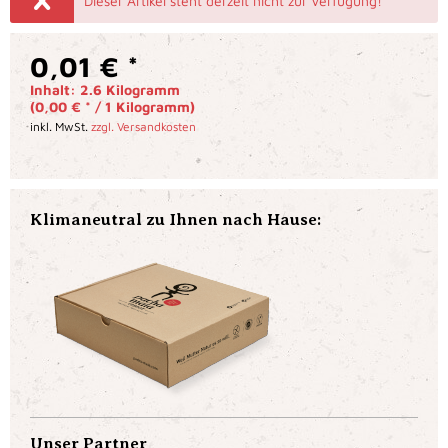
Dieser Artikel steht derzeit nicht zur Verfügung!
0,01 € *
Inhalt:
2.6 Kilogramm
(0,00 € * / 1 Kilogramm)
inkl. MwSt.
zzgl. Versandkosten
Klimaneutral zu Ihnen nach Hause:
Unser Partner