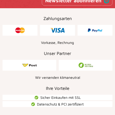
Newsletter abonnieren
Zahlungsarten
Vorkasse, Rechnung
Unser Partner
Wir versenden klimaneutral
Ihre Vorteile
Sicher Einkaufen mit SSL
Datenschutz & PCI zertiﬁziert