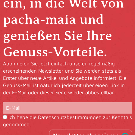
ein, in die Welt von
pacha-maia und
genießen Sie Ihre
Genuss-Vorteile.
Abonnieren Sie jetzt einfach unseren regelmäßig
erscheinenden Newsletter und Sie werden stets als
Erster über neue Artikel und Angebote informiert. Die
Genuss-Mail ist natürlich jederzeit über einen Link in
der E-Mail oder dieser Seite wieder abbestellbar.
Ich habe die
Datenschutzbestimmungen
zur Kenntnis
genommen.