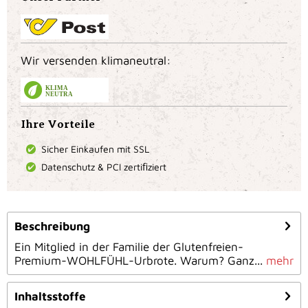
Wir versenden klimaneutral:
KLIMA
NEUTRAL
Ihre Vorteile
Sicher Einkaufen mit SSL
Datenschutz & PCI zertiﬁziert
Beschreibung
Ein Mitglied in der Familie der Glutenfreien-
Premium-WOHLFÜHL-Urbrote. Warum? Ganz...
mehr
Inhaltsstoffe