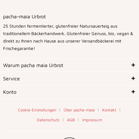
pacha-maia Urbrot
25 Stunden fermentierter, glutenfreier Natursauerteig aus
traditionellem Bäckerhandwerk. Glutenfreier Genuss, bio, vegan &
direkt zu Ihnen nach Hause aus unserer Versandbäckerei mit
Frischegarantie!
Warum pacha maia Urbrot
Service
Konto
Cookie-Einstellungen
Über pacha-maia
Kontakt
Datenschutz
AGB
Impressum