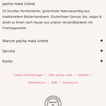
pacha-maia Urbrot
25 Stunden fermentierter, glutenfreier Natursauerteig aus
traditionellem Bäckerhandwerk. Glutenfreier Genuss, bio, vegan &
direkt zu Ihnen nach Hause aus unserer Versandbäckerei mit
Frischegarantie!
Warum pacha maia Urbrot
Service
Konto
Cookie-Einstellungen
Über pacha-maia
Kontakt
Datenschutz
AGB
Impressum