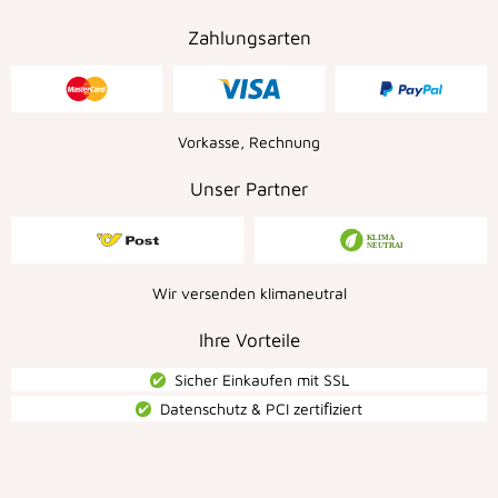
Zahlungsarten
Vorkasse, Rechnung
Unser Partner
Wir versenden klimaneutral
Ihre Vorteile
Sicher Einkaufen mit SSL
Datenschutz & PCI zertiﬁziert