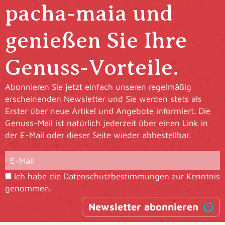
pacha-maia und
genießen Sie Ihre
Genuss-Vorteile.
Abonnieren Sie jetzt einfach unseren regelmäßig
erscheinenden Newsletter und Sie werden stets als
Erster über neue Artikel und Angebote informiert. Die
Genuss-Mail ist natürlich jederzeit über einen Link in
der E-Mail oder dieser Seite wieder abbestellbar.
Ich habe die
Datenschutzbestimmungen
zur Kenntnis
genommen.
Newsletter abonnieren