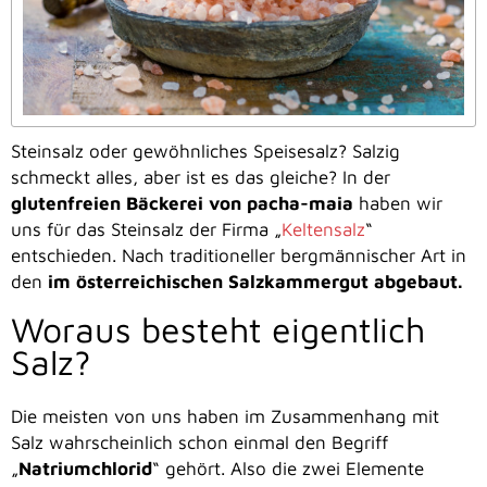
Steinsalz oder gewöhnliches Speisesalz? Salzig
schmeckt alles, aber ist es das gleiche? In der
glutenfreien Bäckerei von pacha-maia
haben wir
uns für das Steinsalz der Firma „
Keltensalz
“
entschieden. Nach traditioneller bergmännischer Art in
den
im österreichischen Salzkammergut abgebaut.
Woraus besteht eigentlich
Salz?
Die meisten von uns haben im Zusammenhang mit
Salz wahrscheinlich schon einmal den Begriff
„
Natriumchlorid
“ gehört. Also die zwei Elemente