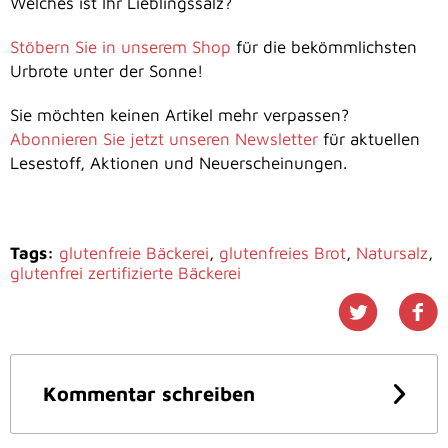
Welches ist Ihr Lieblingssalz?
Stöbern Sie in unserem Shop
für die bekömmlichsten
Urbrote unter der Sonne!
Sie möchten keinen Artikel mehr verpassen?
Abonnieren Sie jetzt unseren Newsletter
für aktuellen
Lesestoff, Aktionen und Neuerscheinungen.
Tags:
glutenfreie Bäckerei
,
glutenfreies Brot
,
Natursalz
,
glutenfrei zertifizierte Bäckerei
Kommentar schreiben