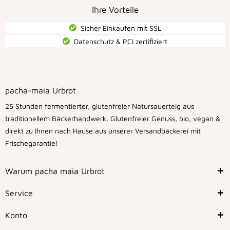
Ihre Vorteile
Sicher Einkaufen mit SSL
Datenschutz & PCI zertiﬁziert
pacha-maia Urbrot
25 Stunden fermentierter, glutenfreier Natursauerteig aus
traditionellem Bäckerhandwerk. Glutenfreier Genuss, bio, vegan &
direkt zu Ihnen nach Hause aus unserer Versandbäckerei mit
Frischegarantie!
Warum pacha maia Urbrot
Service
Konto