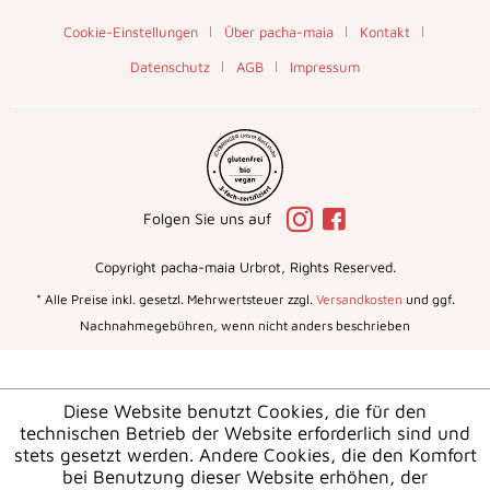
Cookie-Einstellungen
Über pacha-maia
Kontakt
Datenschutz
AGB
Impressum
Folgen Sie uns auf
Copyright pacha-maia Urbrot, Rights Reserved.
* Alle Preise inkl. gesetzl. Mehrwertsteuer zzgl.
Versandkosten
und ggf.
Nachnahmegebühren, wenn nicht anders beschrieben
Diese Website benutzt Cookies, die für den
technischen Betrieb der Website erforderlich sind und
stets gesetzt werden. Andere Cookies, die den Komfort
bei Benutzung dieser Website erhöhen, der