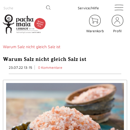
Service/Hilfe
Warenkorb
Profil
Warum Salz nicht gleich Salz ist
Warum Salz nicht gleich Salz ist
23.07.22 13:15
0 Kommentare