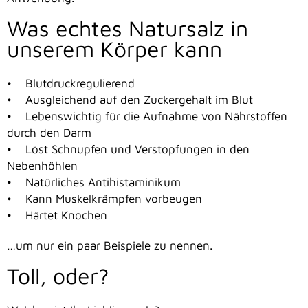
Was echtes Natursalz in
unserem Körper kann
• Blutdruckregulierend
• Ausgleichend auf den Zuckergehalt im Blut
• Lebenswichtig für die Aufnahme von Nährstoffen
durch den Darm
• Löst Schnupfen und Verstopfungen in den
Nebenhöhlen
• Natürliches Antihistaminikum
• Kann Muskelkrämpfen vorbeugen
• Härtet Knochen
…um nur ein paar Beispiele zu nennen.
Toll, oder?