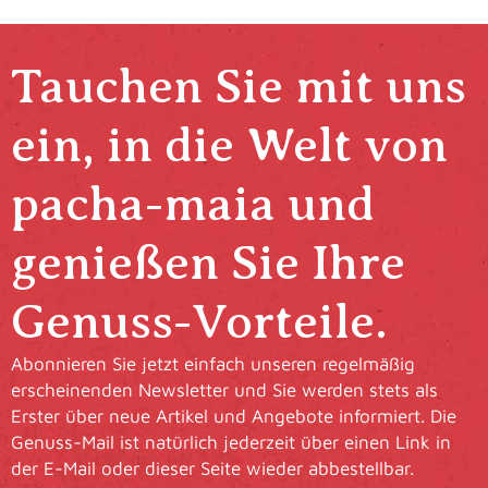
Tauchen Sie mit uns
ein, in die Welt von
pacha-maia und
genießen Sie Ihre
Genuss-Vorteile.
Abonnieren Sie jetzt einfach unseren regelmäßig
erscheinenden Newsletter und Sie werden stets als
Erster über neue Artikel und Angebote informiert. Die
Genuss-Mail ist natürlich jederzeit über einen Link in
der E-Mail oder dieser Seite wieder abbestellbar.