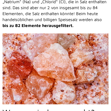
„Natrium“ (Na) und „Chlorid“ (Cl), die in Salz enthalten
sind. Das sind aber nur 2 von insgesamt bis zu 84
Elementen, die Salz enthalten könnte! Beim heute
handelsüblichen und billigen Speisesalz werden also
bis zu 82 Elemente herausgefiltert.