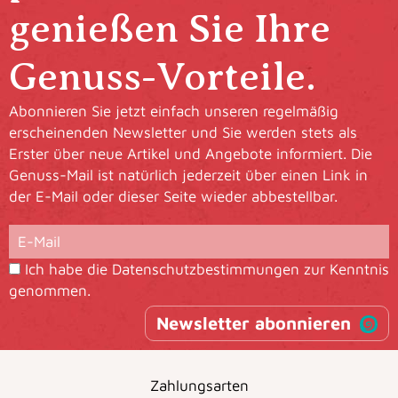
genießen Sie Ihre
Genuss-Vorteile.
Abonnieren Sie jetzt einfach unseren regelmäßig
erscheinenden Newsletter und Sie werden stets als
Erster über neue Artikel und Angebote informiert. Die
Genuss-Mail ist natürlich jederzeit über einen Link in
der E-Mail oder dieser Seite wieder abbestellbar.
Ich habe die
Datenschutzbestimmungen
zur Kenntnis
genommen.
Newsletter abonnieren
Zahlungsarten