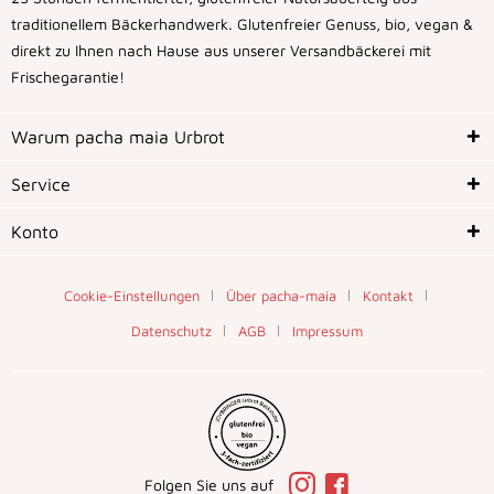
traditionellem Bäckerhandwerk. Glutenfreier Genuss, bio, vegan &
direkt zu Ihnen nach Hause aus unserer Versandbäckerei mit
Frischegarantie!
Warum pacha maia Urbrot
Service
Konto
Cookie-Einstellungen
Über pacha-maia
Kontakt
Datenschutz
AGB
Impressum
Folgen Sie uns auf