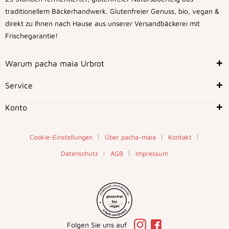
traditionellem Bäckerhandwerk. Glutenfreier Genuss, bio, vegan &
direkt zu Ihnen nach Hause aus unserer Versandbäckerei mit
Frischegarantie!
Warum pacha maia Urbrot
Service
Konto
Cookie-Einstellungen
Über pacha-maia
Kontakt
Datenschutz
AGB
Impressum
Folgen Sie uns auf