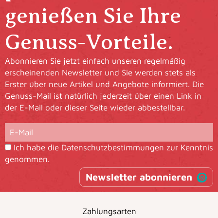
genießen Sie Ihre
Genuss-Vorteile.
Abonnieren Sie jetzt einfach unseren regelmäßig
erscheinenden Newsletter und Sie werden stets als
Erster über neue Artikel und Angebote informiert. Die
Genuss-Mail ist natürlich jederzeit über einen Link in
der E-Mail oder dieser Seite wieder abbestellbar.
Ich habe die
Datenschutzbestimmungen
zur Kenntnis
genommen.
Newsletter abonnieren
Zahlungsarten