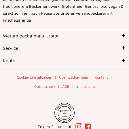
traditionellem Bäckerhandwerk. Glutenfreier Genuss, bio, vegan &
direkt zu Ihnen nach Hause aus unserer Versandbäckerei mit
Frischegarantie!
Warum pacha maia Urbrot
Service
Konto
Cookie-Einstellungen
Über pacha-maia
Kontakt
Datenschutz
AGB
Impressum
Folgen Sie uns auf