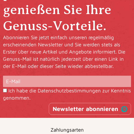
genießen Sie Ihre
Genuss-Vorteile.
Abonnieren Sie jetzt einfach unseren regelmäßig
erscheinenden Newsletter und Sie werden stets als
Erster über neue Artikel und Angebote informiert. Die
Genuss-Mail ist natürlich jederzeit über einen Link in
der E-Mail oder dieser Seite wieder abbestellbar.
Ich habe die
Datenschutzbestimmungen
zur Kenntnis
genommen.
Newsletter abonnieren
Zahlungsarten