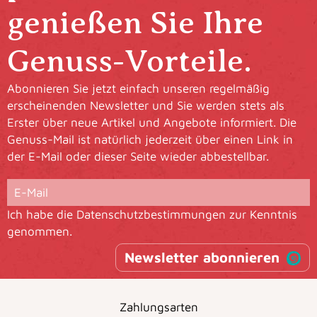
genießen Sie Ihre
Genuss-Vorteile.
Abonnieren Sie jetzt einfach unseren regelmäßig
erscheinenden Newsletter und Sie werden stets als
Erster über neue Artikel und Angebote informiert. Die
Genuss-Mail ist natürlich jederzeit über einen Link in
der E-Mail oder dieser Seite wieder abbestellbar.
Ich habe die
Datenschutzbestimmungen
zur Kenntnis
genommen.
Newsletter abonnieren
Zahlungsarten