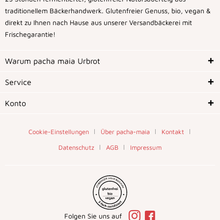
traditionellem Bäckerhandwerk. Glutenfreier Genuss, bio, vegan &
direkt zu Ihnen nach Hause aus unserer Versandbäckerei mit
Frischegarantie!
Warum pacha maia Urbrot
Service
Konto
Cookie-Einstellungen
Über pacha-maia
Kontakt
Datenschutz
AGB
Impressum
Folgen Sie uns auf