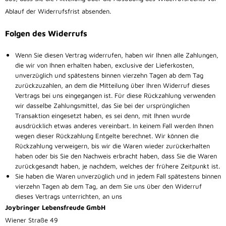
Ablauf der Widerrufsfrist absenden.
Folgen des Widerrufs
Wenn Sie diesen Vertrag widerrufen, haben wir Ihnen alle Zahlungen,
die wir von Ihnen erhalten haben, exclusive der Lieferkosten,
unverzüglich und spätestens binnen vierzehn Tagen ab dem Tag
zurückzuzahlen, an dem die Mitteilung über Ihren Widerruf dieses
Vertrags bei uns eingegangen ist. Für diese Rückzahlung verwenden
wir dasselbe Zahlungsmittel, das Sie bei der ursprünglichen
Transaktion eingesetzt haben, es sei denn, mit Ihnen wurde
ausdrücklich etwas anderes vereinbart. In keinem Fall werden Ihnen
wegen dieser Rückzahlung Entgelte berechnet. Wir können die
Rückzahlung verweigern, bis wir die Waren wieder zurückerhalten
haben oder bis Sie den Nachweis erbracht haben, dass Sie die Waren
zurückgesandt haben, je nachdem, welches der frühere Zeitpunkt ist.
Sie haben die Waren unverzüglich und in jedem Fall spätestens binnen
vierzehn Tagen ab dem Tag, an dem Sie uns über den Widerruf
dieses Vertrags unterrichten, an uns
Joybringer Lebensfreude GmbH
Wiener Straße 49