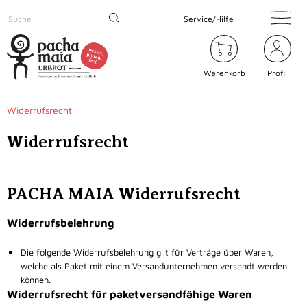
Service/Hilfe
Warenkorb
Profil
Widerrufsrecht
Widerrufsrecht
PACHA MAIA Widerrufsrecht
Widerrufsbelehrung
Die folgende Widerrufsbelehrung gilt für Verträge über Waren,
welche als Paket mit einem Versandunternehmen versandt werden
können.
Widerrufsrecht für paketversandfähige Waren