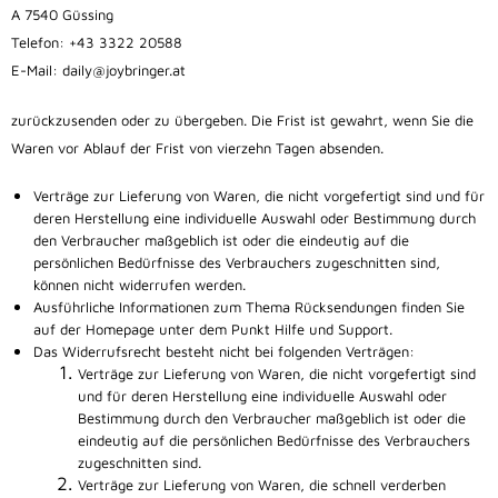
A 7540 Güssing
Telefon: +43 3322 20588
E-Mail: daily@joybringer.at
zurückzusenden oder zu übergeben. Die Frist ist gewahrt, wenn Sie die
Waren vor Ablauf der Frist von vierzehn Tagen absenden.
Verträge zur Lieferung von Waren, die nicht vorgefertigt sind und für
deren Herstellung eine individuelle Auswahl oder Bestimmung durch
den Verbraucher maßgeblich ist oder die eindeutig auf die
persönlichen Bedürfnisse des Verbrauchers zugeschnitten sind,
können nicht widerrufen werden.
Ausführliche Informationen zum Thema Rücksendungen finden Sie
auf der Homepage unter dem Punkt Hilfe und Support.
Das Widerrufsrecht besteht nicht bei folgenden Verträgen:
Verträge zur Lieferung von Waren, die nicht vorgefertigt sind
und für deren Herstellung eine individuelle Auswahl oder
Bestimmung durch den Verbraucher maßgeblich ist oder die
eindeutig auf die persönlichen Bedürfnisse des Verbrauchers
zugeschnitten sind.
Verträge zur Lieferung von Waren, die schnell verderben