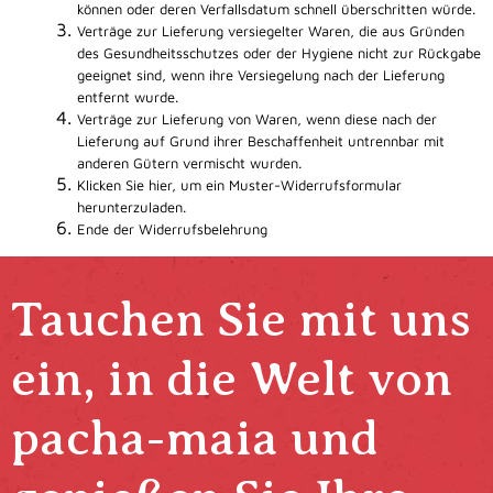
können oder deren Verfallsdatum schnell überschritten würde.
Verträge zur Lieferung versiegelter Waren, die aus Gründen
des Gesundheitsschutzes oder der Hygiene nicht zur Rückgabe
geeignet sind, wenn ihre Versiegelung nach der Lieferung
entfernt wurde.
Verträge zur Lieferung von Waren, wenn diese nach der
Lieferung auf Grund ihrer Beschaffenheit untrennbar mit
anderen Gütern vermischt wurden.
Klicken Sie hier, um ein Muster-Widerrufsformular
herunterzuladen.
Ende der Widerrufsbelehrung
Tauchen Sie mit uns
ein, in die Welt von
pacha-maia und