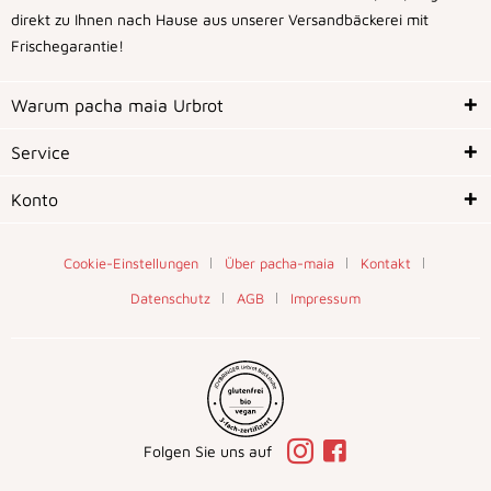
direkt zu Ihnen nach Hause aus unserer Versandbäckerei mit
Frischegarantie!
Warum pacha maia Urbrot
Service
Konto
Cookie-Einstellungen
Über pacha-maia
Kontakt
Datenschutz
AGB
Impressum
Folgen Sie uns auf