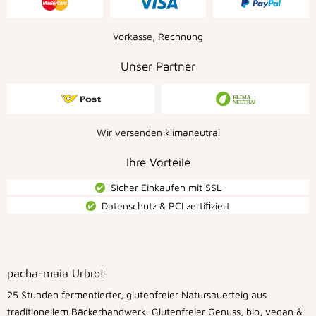
Vorkasse, Rechnung
Unser Partner
Wir versenden klimaneutral
Ihre Vorteile
Sicher Einkaufen mit SSL
Datenschutz & PCI zertiﬁziert
pacha-maia Urbrot
25 Stunden fermentierter, glutenfreier Natursauerteig aus
traditionellem Bäckerhandwerk. Glutenfreier Genuss, bio, vegan &