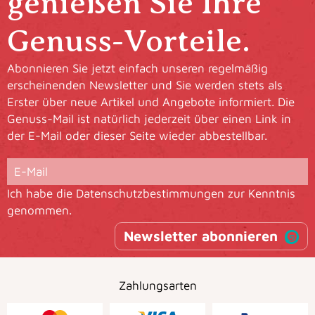
genießen Sie Ihre
Genuss-Vorteile.
Abonnieren Sie jetzt einfach unseren regelmäßig
erscheinenden Newsletter und Sie werden stets als
Erster über neue Artikel und Angebote informiert. Die
Genuss-Mail ist natürlich jederzeit über einen Link in
der E-Mail oder dieser Seite wieder abbestellbar.
Ich habe die
Datenschutzbestimmungen
zur Kenntnis
genommen.
Newsletter abonnieren
Zahlungsarten