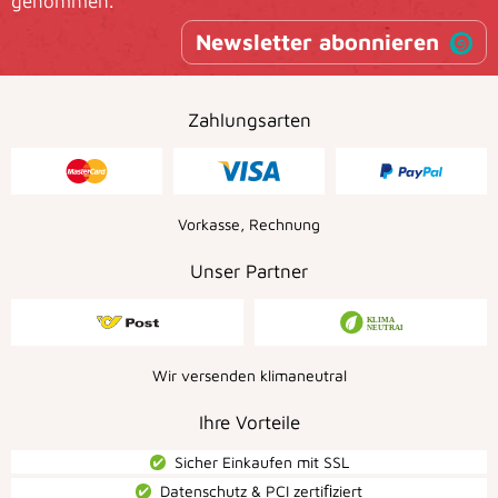
genommen.
Newsletter abonnieren
Zahlungsarten
Vorkasse, Rechnung
Unser Partner
Wir versenden klimaneutral
Ihre Vorteile
Sicher Einkaufen mit SSL
Datenschutz & PCI zertiﬁziert