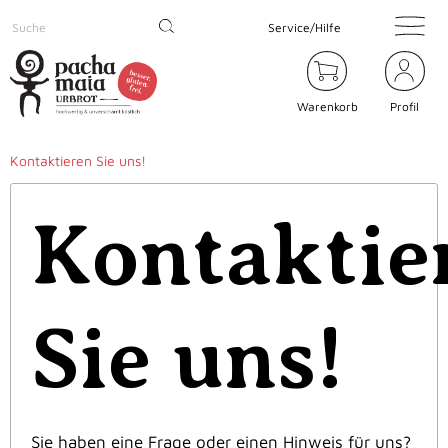
Service/Hilfe
Warenkorb
Profil
Kontaktieren Sie uns!
Kontaktie
Sie uns!
Sie haben eine Frage oder einen Hinweis für uns?