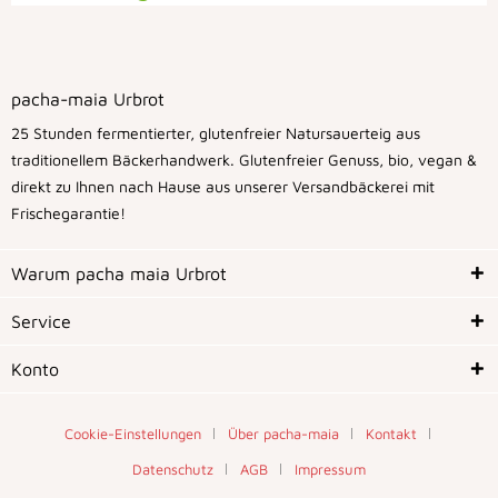
pacha-maia Urbrot
25 Stunden fermentierter, glutenfreier Natursauerteig aus
traditionellem Bäckerhandwerk. Glutenfreier Genuss, bio, vegan &
direkt zu Ihnen nach Hause aus unserer Versandbäckerei mit
Frischegarantie!
Warum pacha maia Urbrot
Service
Konto
Cookie-Einstellungen
Über pacha-maia
Kontakt
Datenschutz
AGB
Impressum