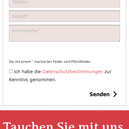
Die mit einem * markierten Felder sind Pflichtfelder.
Ich habe die
Datenschutzbestimmungen
zur
Kenntnis genommen.
Senden
Tauchen Sie mit uns