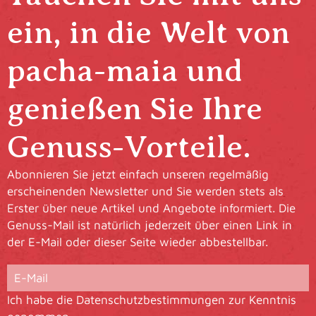
ein, in die Welt von
pacha-maia und
genießen Sie Ihre
Genuss-Vorteile.
Abonnieren Sie jetzt einfach unseren regelmäßig
erscheinenden Newsletter und Sie werden stets als
Erster über neue Artikel und Angebote informiert. Die
Genuss-Mail ist natürlich jederzeit über einen Link in
der E-Mail oder dieser Seite wieder abbestellbar.
Ich habe die
Datenschutzbestimmungen
zur Kenntnis