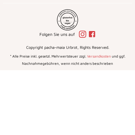
Folgen Sie uns auf
Copyright pacha-maia Urbrot, Rights Reserved.
* Alle Preise inkl. gesetzl. Mehrwertsteuer zzgl.
Versandkosten
und ggf.
Nachnahmegebühren, wenn nicht anders beschrieben