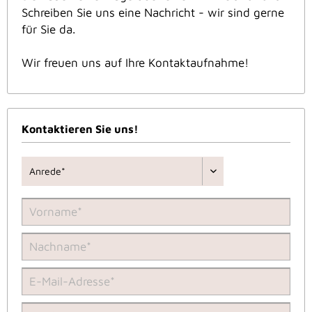
Schreiben Sie uns eine Nachricht - wir sind gerne
für Sie da.
Wir freuen uns auf Ihre Kontaktaufnahme!
Kontaktieren Sie uns!