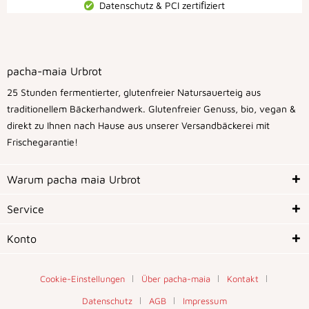
Datenschutz & PCI zertiﬁziert
pacha-maia Urbrot
25 Stunden fermentierter, glutenfreier Natursauerteig aus
traditionellem Bäckerhandwerk. Glutenfreier Genuss, bio, vegan &
direkt zu Ihnen nach Hause aus unserer Versandbäckerei mit
Frischegarantie!
Warum pacha maia Urbrot
Service
Konto
Cookie-Einstellungen
Über pacha-maia
Kontakt
Datenschutz
AGB
Impressum