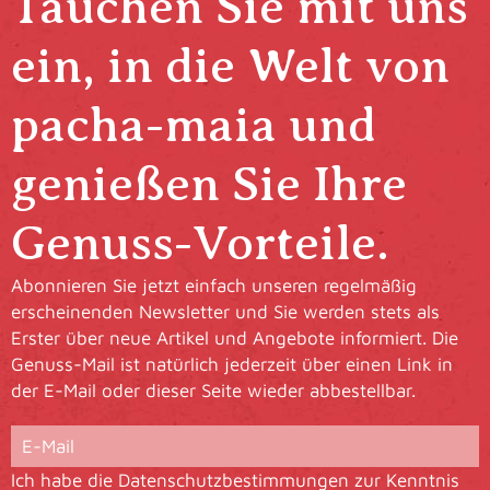
Tauchen Sie mit uns
ein, in die Welt von
pacha-maia und
genießen Sie Ihre
Genuss-Vorteile.
Abonnieren Sie jetzt einfach unseren regelmäßig
erscheinenden Newsletter und Sie werden stets als
Erster über neue Artikel und Angebote informiert. Die
Genuss-Mail ist natürlich jederzeit über einen Link in
der E-Mail oder dieser Seite wieder abbestellbar.
Ich habe die
Datenschutzbestimmungen
zur Kenntnis