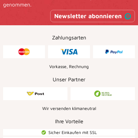
genommen.
Newsletter abonnieren
Zahlungsarten
Vorkasse, Rechnung
Unser Partner
Wir versenden klimaneutral
Ihre Vorteile
Sicher Einkaufen mit SSL