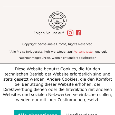
Folgen Sie uns auf
Copyright pacha-maia Urbrot, Rights Reserved.
* Alle Preise inkl. gesetzl. Mehrwertsteuer zzgl.
Versandkosten
und ggf.
Nachnahmegebühren, wenn nicht anders beschrieben
Diese Website benutzt Cookies, die für den
technischen Betrieb der Website erforderlich sind und
stets gesetzt werden. Andere Cookies, die den Komfort
bei Benutzung dieser Website erhöhen, der
Direktwerbung dienen oder die Interaktion mit anderen
Websites und sozialen Netzwerken vereinfachen sollen,
werden nur mit Ihrer Zustimmung gesetzt.