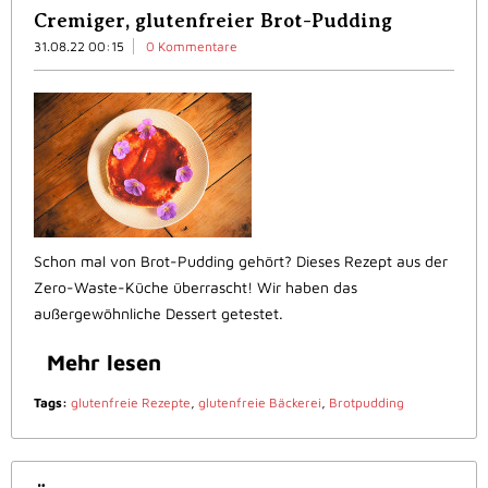
Cremiger, glutenfreier Brot-Pudding
31.08.22 00:15
0 Kommentare
Schon mal von Brot-Pudding gehört? Dieses Rezept aus der
Zero-Waste-Küche überrascht! Wir haben das
außergewöhnliche Dessert getestet.
Mehr lesen
Tags:
glutenfreie Rezepte
,
glutenfreie Bäckerei
,
Brotpudding