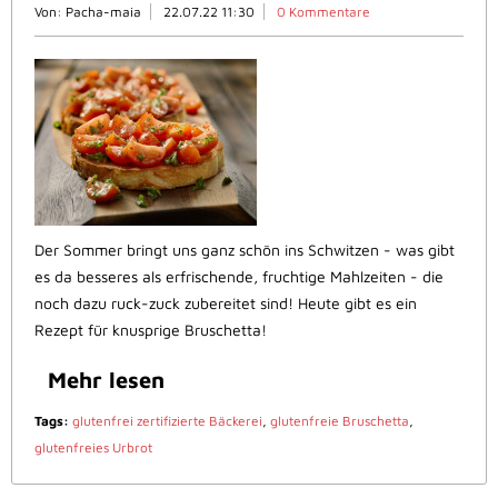
Von: Pacha-maia
22.07.22 11:30
0 Kommentare
Der Sommer bringt uns ganz schön ins Schwitzen - was gibt
es da besseres als erfrischende, fruchtige Mahlzeiten - die
noch dazu ruck-zuck zubereitet sind! Heute gibt es ein
Rezept für knusprige Bruschetta!
Mehr lesen
Tags:
glutenfrei zertifizierte Bäckerei
,
glutenfreie Bruschetta
,
glutenfreies Urbrot