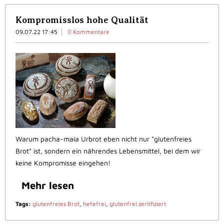
Kompromisslos hohe Qualität
09.07.22 17:45
0 Kommentare
Warum pacha-maia Urbrot eben nicht nur "glutenfreies
Brot" ist, sondern ein nährendes Lebensmittel, bei dem wir
keine Kompromisse eingehen!
Mehr lesen
Tags:
glutenfreies Brot
,
hefefrei
,
glutenfrei zertifiziert