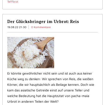
Teffbrot
Der Glücksbringer im Urbrot: Reis
19.08.22 21:30
0 Kommentare
Er könnte gewöhnlicher nicht sein und ist auch aus keiner
Küche weg zu denken: Wir sprechen von Reis, die weißen
Körner, die wir hauptsächlich als Beilage kennen. Doch wie
kam das asiatische Getreide einst auf unsere Teller und
welche Bedeutung hat die Hauptzutat von pacha-maia
Urbrot in anderen Teilen der Welt?