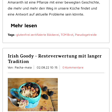
Amaranth ist eine Pflanze mit einer bewegten Geschichte,
die mehr und mehr den Weg in unsere Küche findet und
eine Antwort auf aktuelle Probleme sein könnte.
Mehr lesen
Tags:
glutenfrei zertifizierte Bäckerei
,
TCM Brot
,
Pseudogetreide
Irish Goody - Resteverwertung mit langer
Tradition
Von: Pacha-maia
02.08.22 10:15
0 Kommentare