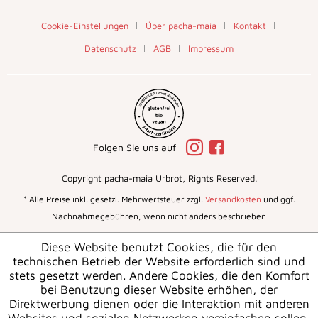
Cookie-Einstellungen
Über pacha-maia
Kontakt
Datenschutz
AGB
Impressum
Folgen Sie uns auf
Copyright pacha-maia Urbrot, Rights Reserved.
* Alle Preise inkl. gesetzl. Mehrwertsteuer zzgl.
Versandkosten
und ggf.
Nachnahmegebühren, wenn nicht anders beschrieben
Diese Website benutzt Cookies, die für den
technischen Betrieb der Website erforderlich sind und
stets gesetzt werden. Andere Cookies, die den Komfort
bei Benutzung dieser Website erhöhen, der
Direktwerbung dienen oder die Interaktion mit anderen