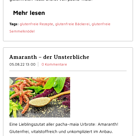
Mehr lesen
Tags:
glutenfreie Rezepte
,
glutenfreie Bäckerei
,
glutenfreie
Semmelknödel
Amaranth – der Unsterbliche
05.08.22 13:00
0 Kommentare
Eine Lieblingszutat aller pacha-maia Urbrote: Amaranth!
Glutenfrei, vitalstoffreich und unkompliziert im Anbau.