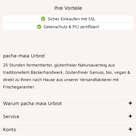
Ihre Vorteile
Sicher Einkaufen mit SSL
Datenschutz & PCI zertiﬁziert
pacha-maia Urbrot
25 Stunden fermentierter, glutenfreier Natursauerteig aus
traditionellem Bäckerhandwerk. Glutenfreier Genuss, bio, vegan &
direkt zu Ihnen nach Hause aus unserer Versandbäckerei mit
Frischegarantie!
Warum pacha maia Urbrot
Service
Konto