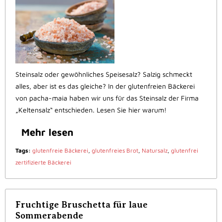
Steinsalz oder gewöhnliches Speisesalz? Salzig schmeckt
alles, aber ist es das gleiche? In der glutenfreien Bäckerei
von pacha-maia haben wir uns für das Steinsalz der Firma
„Keltensalz“ entschieden. Lesen Sie hier warum!
Mehr lesen
Tags:
glutenfreie Bäckerei
,
glutenfreies Brot
,
Natursalz
,
glutenfrei
zertifizierte Bäckerei
Fruchtige Bruschetta für laue
Sommerabende