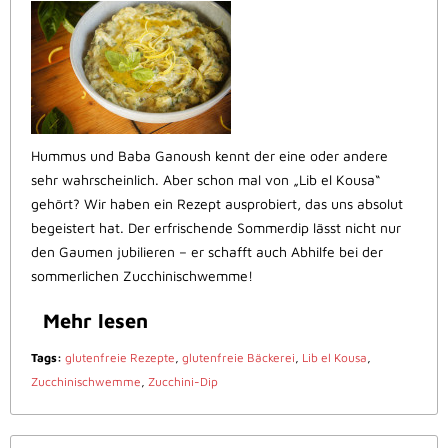
Hummus und Baba Ganoush kennt der eine oder andere
sehr wahrscheinlich. Aber schon mal von „Lib el Kousa“
gehört? Wir haben ein Rezept ausprobiert, das uns absolut
begeistert hat. Der erfrischende Sommerdip lässt nicht nur
den Gaumen jubilieren – er schafft auch Abhilfe bei der
sommerlichen Zucchinischwemme!
Mehr lesen
Tags:
glutenfreie Rezepte
,
glutenfreie Bäckerei
,
Lib el Kousa
,
Zucchinischwemme
,
Zucchini-Dip