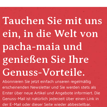
Tauchen Sie mit uns
ein, in die Welt von
pacha-maia und
genießen Sie Ihre
Genuss-Vorteile.
Abonnieren Sie jetzt einfach unseren regelmäßig
erscheinenden Newsletter und Sie werden stets als
Erster über neue Artikel und Angebote informiert. Die
Genuss-Mail ist natürlich jederzeit über einen Link in
der E-Mail oder dieser Seite wieder abbestellbar.