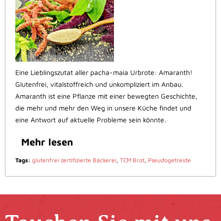
Eine Lieblingszutat aller pacha-maia Urbrote: Amaranth!
Glutenfrei, vitalstoffreich und unkompliziert im Anbau.
Amaranth ist eine Pflanze mit einer bewegten Geschichte,
die mehr und mehr den Weg in unsere Küche findet und
eine Antwort auf aktuelle Probleme sein könnte.
Mehr lesen
Tags:
glutenfrei zertifizierte Bäckerei
,
TCM Brot
,
Pseudogetreide