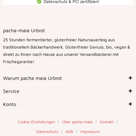
Datenschutz & PCI zertiﬁziert
pacha-maia Urbrot
25 Stunden fermentierter, glutenfreier Natursauerteig aus
traditionellem Bäckerhandwerk. Glutenfreier Genuss, bio, vegan &
direkt zu Ihnen nach Hause aus unserer Versandbäckerei mit
Frischegarantie!
Warum pacha maia Urbrot
Service
Konto
Cookie-Einstellungen
Über pacha-maia
Kontakt
Datenschutz
AGB
Impressum