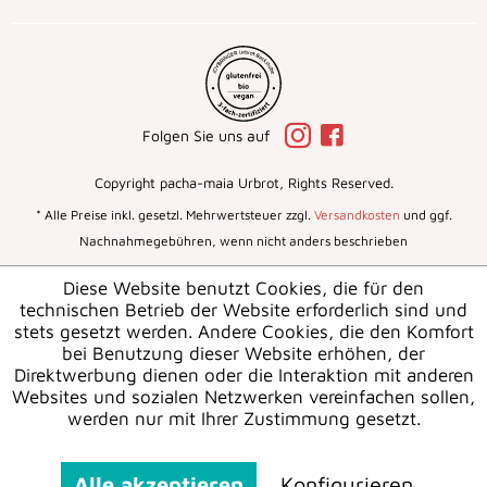
Folgen Sie uns auf
Copyright pacha-maia Urbrot, Rights Reserved.
* Alle Preise inkl. gesetzl. Mehrwertsteuer zzgl.
Versandkosten
und ggf.
Nachnahmegebühren, wenn nicht anders beschrieben
Diese Website benutzt Cookies, die für den
technischen Betrieb der Website erforderlich sind und
stets gesetzt werden. Andere Cookies, die den Komfort
bei Benutzung dieser Website erhöhen, der
Direktwerbung dienen oder die Interaktion mit anderen
Websites und sozialen Netzwerken vereinfachen sollen,
werden nur mit Ihrer Zustimmung gesetzt.
Alle akzeptieren
Konfigurieren