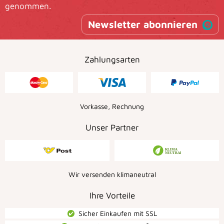
genommen.
Newsletter abonnieren
Zahlungsarten
Vorkasse, Rechnung
Unser Partner
Wir versenden klimaneutral
Ihre Vorteile
Sicher Einkaufen mit SSL