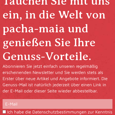
Tauchen Sie mit uns
ein, in die Welt von
pacha-maia und
genießen Sie Ihre
Genuss-Vorteile.
Abonnieren Sie jetzt einfach unseren regelmäßig
erscheinenden Newsletter und Sie werden stets als
Erster über neue Artikel und Angebote informiert. Die
Genuss-Mail ist natürlich jederzeit über einen Link in
der E-Mail oder dieser Seite wieder abbestellbar.
Ich habe die
Datenschutzbestimmungen
zur Kenntnis