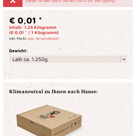
Dieser Artikel steht derzeit nicht zur Verfügung!
€ 0,01 *
Inhalt:
1.25 Kilogramm
(€ 0,01 * / 1 Kilogramm)
inkl. MwSt.
zzgl. Versandkosten
Gewicht:
Klimaneutral zu Ihnen nach Hause: