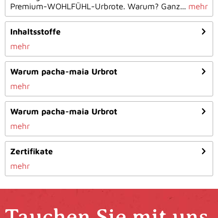
Premium-WOHLFÜHL-Urbrote. Warum? Ganz...
mehr
Inhaltsstoffe
mehr
Warum pacha-maia Urbrot
mehr
Warum pacha-maia Urbrot
mehr
Zertifikate
mehr
Tauchen Sie mit uns