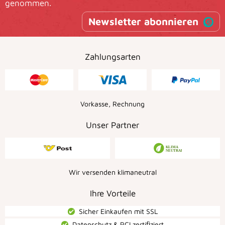
genommen.
Newsletter abonnieren
Zahlungsarten
Vorkasse, Rechnung
Unser Partner
Wir versenden klimaneutral
Ihre Vorteile
Sicher Einkaufen mit SSL
Datenschutz & PCI zertiﬁziert