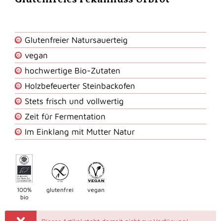
Glutenfreier Natursauerteig
vegan
hochwertige Bio-Zutaten
Holzbefeuerter Steinbackofen
Stets frisch und vollwertig
Zeit für Fermentation
Im Einklang mit Mutter Natur
100%
glutenfrei
vegan
bio