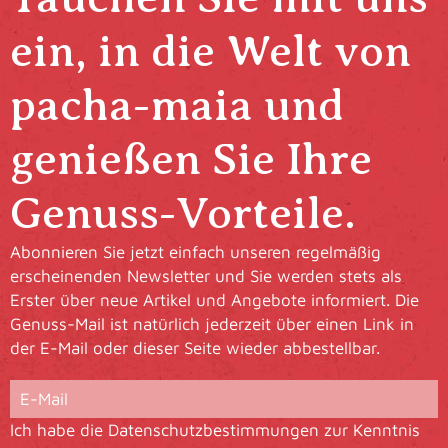
ein, in die Welt von
pacha-maia und
genießen Sie Ihre
Genuss-Vorteile.
Abonnieren Sie jetzt einfach unseren regelmäßig
erscheinenden Newsletter und Sie werden stets als
Erster über neue Artikel und Angebote informiert. Die
Genuss-Mail ist natürlich jederzeit über einen Link in
der E-Mail oder dieser Seite wieder abbestellbar.
Ich habe die
Datenschutzbestimmungen
zur Kenntnis