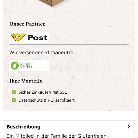
Unser Partner
Wir versenden klimaneutral:
KLIMA
NEUTRAL
Ihre Vorteile
Sicher Einkaufen mit SSL
Datenschutz & PCI zertiﬁziert
Beschreibung
Ein Mitglied in der Familie der Glutenfreien-