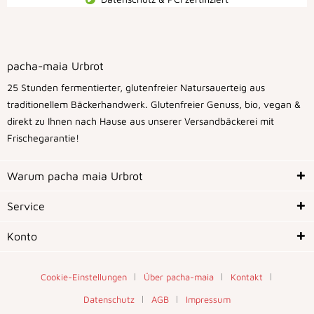
pacha-maia Urbrot
25 Stunden fermentierter, glutenfreier Natursauerteig aus
traditionellem Bäckerhandwerk. Glutenfreier Genuss, bio, vegan &
direkt zu Ihnen nach Hause aus unserer Versandbäckerei mit
Frischegarantie!
Warum pacha maia Urbrot
Service
Konto
Cookie-Einstellungen
Über pacha-maia
Kontakt
Datenschutz
AGB
Impressum