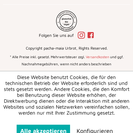
Folgen Sie uns auf
Copyright pacha-maia Urbrot, Rights Reserved.
* Alle Preise inkl. gesetzl. Mehrwertsteuer zzgl.
Versandkosten
und ggf.
Nachnahmegebühren, wenn nicht anders beschrieben
Diese Website benutzt Cookies, die für den
technischen Betrieb der Website erforderlich sind und
stets gesetzt werden. Andere Cookies, die den Komfort
bei Benutzung dieser Website erhöhen, der
Direktwerbung dienen oder die Interaktion mit anderen
Websites und sozialen Netzwerken vereinfachen sollen,
werden nur mit Ihrer Zustimmung gesetzt.
Alle akzeptieren
Konfigurieren