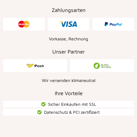
Zahlungsarten
Vorkasse, Rechnung
Unser Partner
Wir versenden klimaneutral
Ihre Vorteile
Sicher Einkaufen mit SSL
Datenschutz & PCI zertiﬁziert