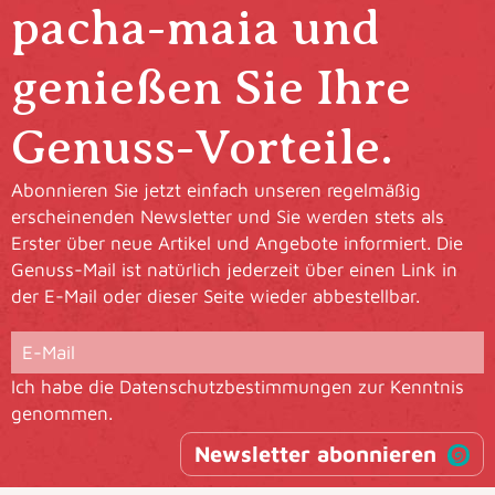
pacha-maia und
genießen Sie Ihre
Genuss-Vorteile.
Abonnieren Sie jetzt einfach unseren regelmäßig
erscheinenden Newsletter und Sie werden stets als
Erster über neue Artikel und Angebote informiert. Die
Genuss-Mail ist natürlich jederzeit über einen Link in
der E-Mail oder dieser Seite wieder abbestellbar.
Ich habe die
Datenschutzbestimmungen
zur Kenntnis
genommen.
Newsletter abonnieren