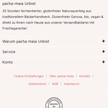
pacha-maia Urbrot
25 Stunden fermentierter, glutenfreier Natursauerteig aus
traditionellem Bäckerhandwerk. Glutenfreier Genuss, bio, vegan &
direkt zu Ihnen nach Hause aus unserer Versandbäckerei mit
Frischegarantie!
Warum pacha maia Urbrot
Service
Konto
Cookie-Einstellungen
Über pacha-maia
Kontakt
Datenschutz
AGB
Impressum