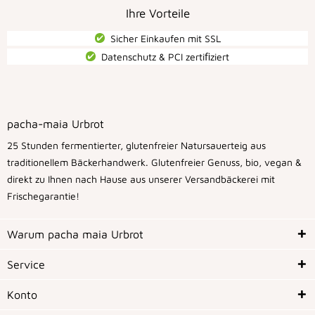
Ihre Vorteile
Sicher Einkaufen mit SSL
Datenschutz & PCI zertiﬁziert
pacha-maia Urbrot
25 Stunden fermentierter, glutenfreier Natursauerteig aus
traditionellem Bäckerhandwerk. Glutenfreier Genuss, bio, vegan &
direkt zu Ihnen nach Hause aus unserer Versandbäckerei mit
Frischegarantie!
Warum pacha maia Urbrot
Service
Konto