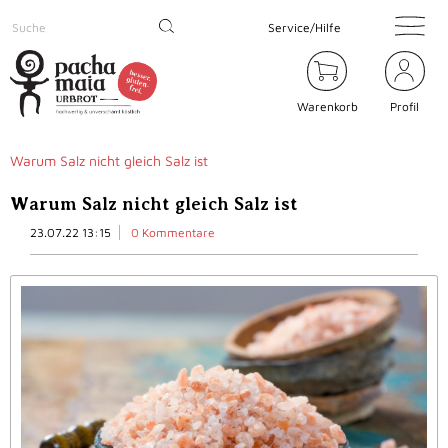
Service/Hilfe
Warenkorb
Profil
Warum Salz nicht gleich Salz ist
Warum Salz nicht gleich Salz ist
23.07.22 13:15
0 Kommentare