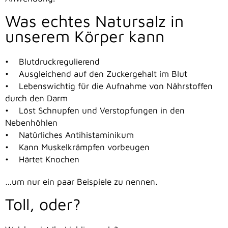
Was echtes Natursalz in
unserem Körper kann
• Blutdruckregulierend
• Ausgleichend auf den Zuckergehalt im Blut
• Lebenswichtig für die Aufnahme von Nährstoffen
durch den Darm
• Löst Schnupfen und Verstopfungen in den
Nebenhöhlen
• Natürliches Antihistaminikum
• Kann Muskelkrämpfen vorbeugen
• Härtet Knochen
…um nur ein paar Beispiele zu nennen.
Toll, oder?