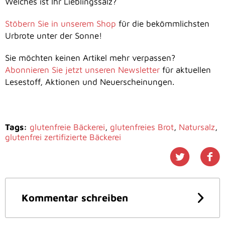
Welches ist Ihr Lieblingssalz?
Stöbern Sie in unserem Shop
für die bekömmlichsten
Urbrote unter der Sonne!
Sie möchten keinen Artikel mehr verpassen?
Abonnieren Sie jetzt unseren Newsletter
für aktuellen
Lesestoff, Aktionen und Neuerscheinungen.
Tags:
glutenfreie Bäckerei
,
glutenfreies Brot
,
Natursalz
,
glutenfrei zertifizierte Bäckerei
Kommentar schreiben