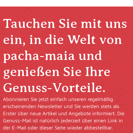
Tauchen Sie mit uns
ein, in die Welt von
pacha-maia und
genießen Sie Ihre
Genuss-Vorteile.
Abonnieren Sie jetzt einfach unseren regelmäßig
erscheinenden Newsletter und Sie werden stets als
Erster über neue Artikel und Angebote informiert. Die
Genuss-Mail ist natürlich jederzeit über einen Link in
der E-Mail oder dieser Seite wieder abbestellbar.