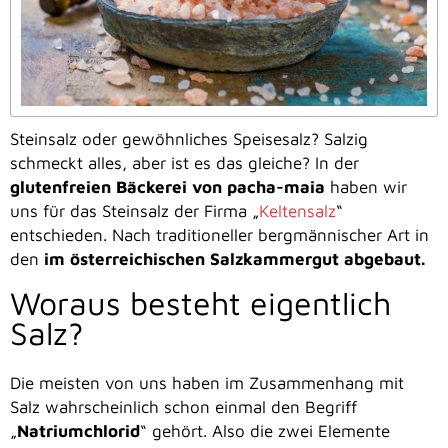
Steinsalz oder gewöhnliches Speisesalz? Salzig
schmeckt alles, aber ist es das gleiche? In der
glutenfreien Bäckerei von pacha-maia
haben wir
uns für das Steinsalz der Firma „
Keltensalz
“
entschieden. Nach traditioneller bergmännischer Art in
den
im österreichischen Salzkammergut abgebaut.
Woraus besteht eigentlich
Salz?
Die meisten von uns haben im Zusammenhang mit
Salz wahrscheinlich schon einmal den Begriff
„
Natriumchlorid
“ gehört. Also die zwei Elemente