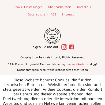
Cookie-Einstellungen
Über pacha-maia
Kontakt
Datenschutz
AGB
Impressum
Folgen Sie uns auf
Copyright pacha-maia Urbrot, Rights Reserved.
* Alle Preise inkl. gesetzl. Mehrwertsteuer zzgl.
Versandkosten
und ggf.
Nachnahmegebühren, wenn nicht anders beschrieben
Diese Website benutzt Cookies, die für den
technischen Betrieb der Website erforderlich sind und
stets gesetzt werden. Andere Cookies, die den Komfort
bei Benutzung dieser Website erhöhen, der
Direktwerbung dienen oder die Interaktion mit anderen
Websites und sozialen Netzwerken vereinfachen sollen,