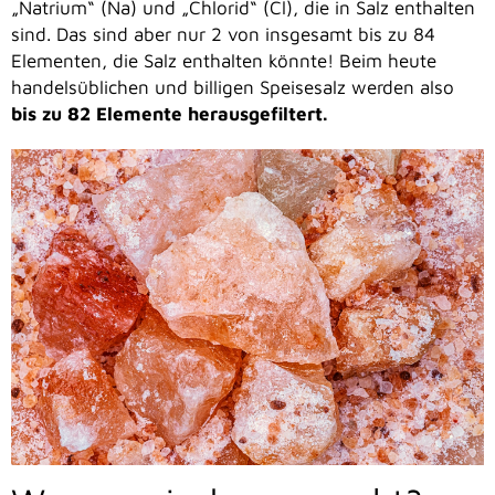
„Natrium“ (Na) und „Chlorid“ (Cl), die in Salz enthalten
sind. Das sind aber nur 2 von insgesamt bis zu 84
Elementen, die Salz enthalten könnte! Beim heute
handelsüblichen und billigen Speisesalz werden also
bis zu 82 Elemente herausgefiltert.