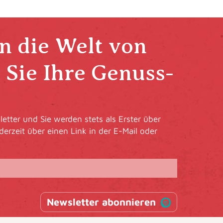
in die Welt von
Sie Ihre Genuss-
etter und Sie werden stets als Erster über
derzeit über einen Link in der E-Mail oder
Newsletter abonnieren