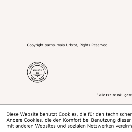
Copyright pacha-maia Urbrot, Rights Reserved.
* Alle Preise inkl. ge
Diese Website benutzt Cookies, die für den technischen
Andere Cookies, die den Komfort bei Benutzung dieser 
mit anderen Websites und sozialen Netzwerken vereinf