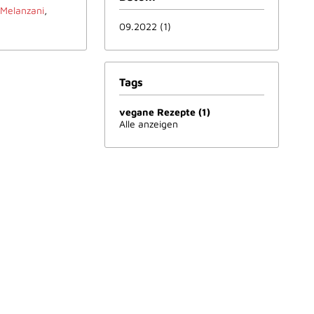
,
Melanzani
,
09.2022 (1)
Tags
vegane Rezepte (1)
Alle anzeigen