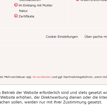
Im Einklang mit Mutter
Natur
Zertifikate
Cookie-Einstellungen
Über pacha-m
setzl. Mehrwertsteuer zzgl.
Versandkosten
und ggf. Nachnahmegebühren, wenn nich
 Betrieb der Website erforderlich sind und stets gesetzt w
Website erhöhen, der Direktwerbung dienen oder die Inte
achen sollen, werden nur mit Ihrer Zustimmung gesetzt.