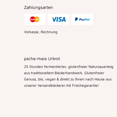
Zahlungsarten
Vorkasse, Rechnung
pacha-maia Urbrot
25 Stunden fermentierter, glutenfreier Natursauerteig
aus traditionellem Bäckerhandwerk. Glutenfreier
Genuss, bio, vegan & direkt zu Ihnen nach Hause aus
unserer Versandbäckerei mit Frischegarantie!