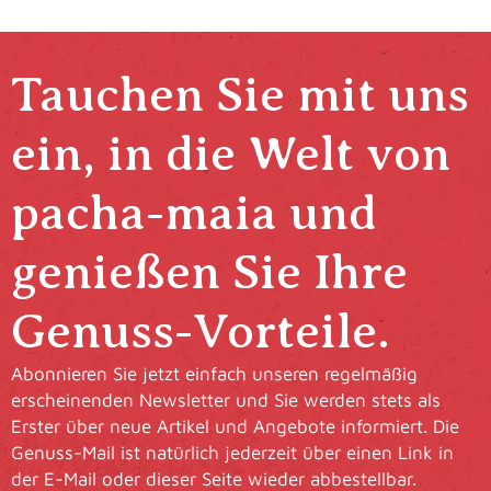
Tauchen Sie mit uns
ein, in die Welt von
pacha-maia und
genießen Sie Ihre
Genuss-Vorteile.
Abonnieren Sie jetzt einfach unseren regelmäßig
erscheinenden Newsletter und Sie werden stets als
Erster über neue Artikel und Angebote informiert. Die
Genuss-Mail ist natürlich jederzeit über einen Link in
der E-Mail oder dieser Seite wieder abbestellbar.