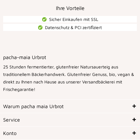
Ihre Vorteile
Sicher Einkaufen mit SSL
Datenschutz & PCI zertiﬁziert
pacha-maia Urbrot
25 Stunden fermentierter, glutenfreier Natursauerteig aus
traditionellem Bäckerhandwerk. Glutenfreier Genuss, bio, vegan &
direkt zu Ihnen nach Hause aus unserer Versandbäckerei mit
Frischegarantie!
Warum pacha maia Urbrot
Service
Konto