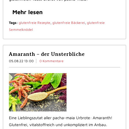
Mehr lesen
Tags:
glutenfreie Rezepte
,
glutenfreie Bäckerei
,
glutenfreie
Semmelknödel
Amaranth – der Unsterbliche
05.08.22 13:00
0 Kommentare
Eine Lieblingszutat aller pacha-maia Urbrote: Amaranth!
Glutenfrei, vitalstoffreich und unkompliziert im Anbau.