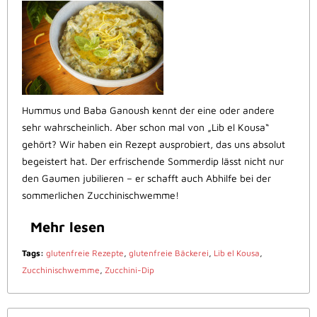
Hummus und Baba Ganoush kennt der eine oder andere
sehr wahrscheinlich. Aber schon mal von „Lib el Kousa“
gehört? Wir haben ein Rezept ausprobiert, das uns absolut
begeistert hat. Der erfrischende Sommerdip lässt nicht nur
den Gaumen jubilieren – er schafft auch Abhilfe bei der
sommerlichen Zucchinischwemme!
Mehr lesen
Tags:
glutenfreie Rezepte
,
glutenfreie Bäckerei
,
Lib el Kousa
,
Zucchinischwemme
,
Zucchini-Dip