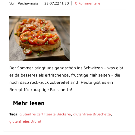
Von: Pacha-maia
22.07.22 11:30
0 Kommentare
Der Sommer bringt uns ganz schön ins Schwitzen - was gibt
es da besseres als erfrischende, fruchtige Mahlzeiten - die
noch dazu ruck-zuck zubereitet sind! Heute gibt es ein
Rezept für knusprige Bruschetta!
Mehr lesen
Tags:
glutenfrei zertifizierte Bäckerei
,
glutenfreie Bruschetta
,
glutenfreies Urbrot