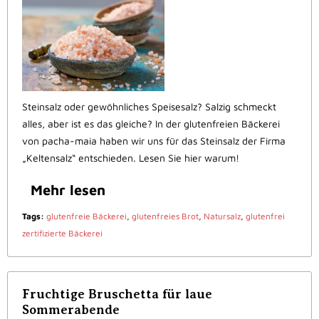
Steinsalz oder gewöhnliches Speisesalz? Salzig schmeckt
alles, aber ist es das gleiche? In der glutenfreien Bäckerei
von pacha-maia haben wir uns für das Steinsalz der Firma
„Keltensalz“ entschieden. Lesen Sie hier warum!
Mehr lesen
Tags:
glutenfreie Bäckerei
,
glutenfreies Brot
,
Natursalz
,
glutenfrei
zertifizierte Bäckerei
Fruchtige Bruschetta für laue
Sommerabende