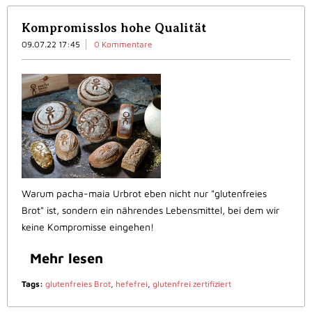
Kompromisslos hohe Qualität
09.07.22 17:45
0 Kommentare
Warum pacha-maia Urbrot eben nicht nur "glutenfreies
Brot" ist, sondern ein nährendes Lebensmittel, bei dem wir
keine Kompromisse eingehen!
Mehr lesen
Tags:
glutenfreies Brot
,
hefefrei
,
glutenfrei zertifiziert