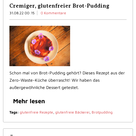
Cremiger, glutenfreier Brot-Pudding
31.08.22 00:15
0 Kommentare
Schon mal von Brot-Pudding gehört? Dieses Rezept aus der
Zero-Waste-Küche überrascht! Wir haben das
außergewöhnliche Dessert getestet.
Mehr lesen
Tags:
glutenfreie Rezepte
,
glutenfreie Bäckerei
,
Brotpudding