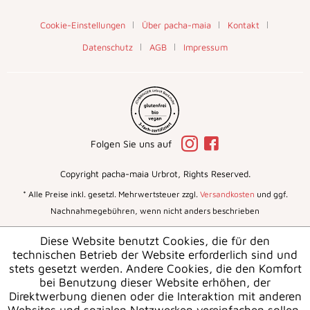
Cookie-Einstellungen
Über pacha-maia
Kontakt
Datenschutz
AGB
Impressum
Folgen Sie uns auf
Copyright pacha-maia Urbrot, Rights Reserved.
* Alle Preise inkl. gesetzl. Mehrwertsteuer zzgl.
Versandkosten
und ggf.
Nachnahmegebühren, wenn nicht anders beschrieben
Diese Website benutzt Cookies, die für den
technischen Betrieb der Website erforderlich sind und
stets gesetzt werden. Andere Cookies, die den Komfort
bei Benutzung dieser Website erhöhen, der
Direktwerbung dienen oder die Interaktion mit anderen