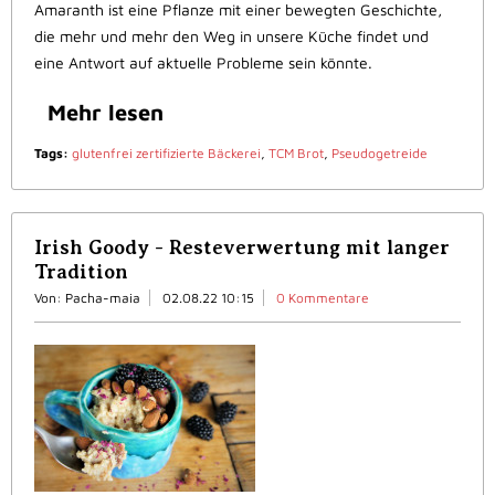
Amaranth ist eine Pflanze mit einer bewegten Geschichte,
die mehr und mehr den Weg in unsere Küche findet und
eine Antwort auf aktuelle Probleme sein könnte.
Mehr lesen
Tags:
glutenfrei zertifizierte Bäckerei
,
TCM Brot
,
Pseudogetreide
Irish Goody - Resteverwertung mit langer
Tradition
Von: Pacha-maia
02.08.22 10:15
0 Kommentare