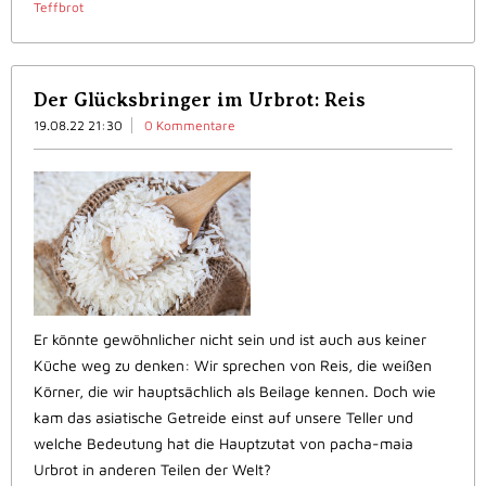
Teffbrot
Der Glücksbringer im Urbrot: Reis
19.08.22 21:30
0 Kommentare
Er könnte gewöhnlicher nicht sein und ist auch aus keiner
Küche weg zu denken: Wir sprechen von Reis, die weißen
Körner, die wir hauptsächlich als Beilage kennen. Doch wie
kam das asiatische Getreide einst auf unsere Teller und
welche Bedeutung hat die Hauptzutat von pacha-maia
Urbrot in anderen Teilen der Welt?