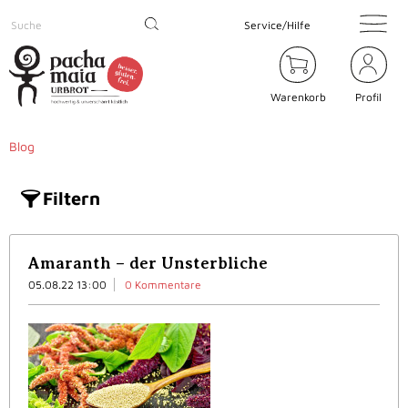
Service/Hilfe
Warenkorb
Profil
Blog
Filtern
Amaranth – der Unsterbliche
05.08.22 13:00
0 Kommentare