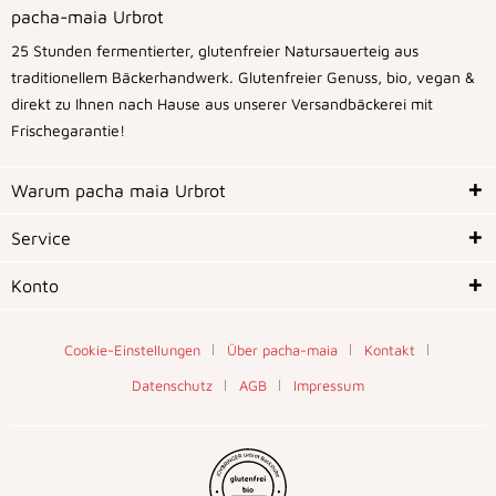
pacha-maia Urbrot
25 Stunden fermentierter, glutenfreier Natursauerteig aus
traditionellem Bäckerhandwerk. Glutenfreier Genuss, bio, vegan &
direkt zu Ihnen nach Hause aus unserer Versandbäckerei mit
Frischegarantie!
Warum pacha maia Urbrot
Service
Konto
Cookie-Einstellungen
Über pacha-maia
Kontakt
Datenschutz
AGB
Impressum