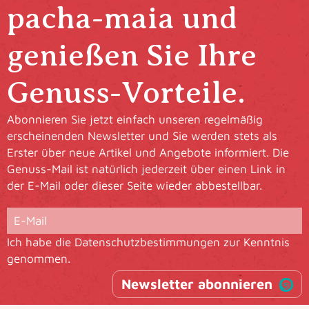
pacha-maia und
genießen Sie Ihre
Genuss-Vorteile.
Abonnieren Sie jetzt einfach unseren regelmäßig
erscheinenden Newsletter und Sie werden stets als
Erster über neue Artikel und Angebote informiert. Die
Genuss-Mail ist natürlich jederzeit über einen Link in
der E-Mail oder dieser Seite wieder abbestellbar.
Ich habe die
Datenschutzbestimmungen
zur Kenntnis
genommen.
Newsletter abonnieren