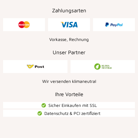
Zahlungsarten
Vorkasse, Rechnung
Unser Partner
Wir versenden klimaneutral
Ihre Vorteile
Sicher Einkaufen mit SSL
Datenschutz & PCI zertiﬁziert