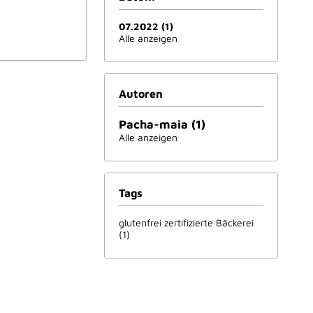
07.2022 (1)
Alle anzeigen
Autoren
Pacha-maia (1)
Alle anzeigen
Tags
glutenfrei zertifizierte Bäckerei
(1)