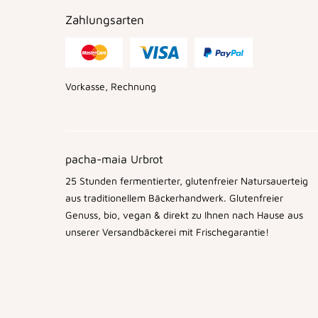
Zahlungsarten
Vorkasse, Rechnung
pacha-maia Urbrot
25 Stunden fermentierter, glutenfreier Natursauerteig
aus traditionellem Bäckerhandwerk. Glutenfreier
Genuss, bio, vegan & direkt zu Ihnen nach Hause aus
unserer Versandbäckerei mit Frischegarantie!