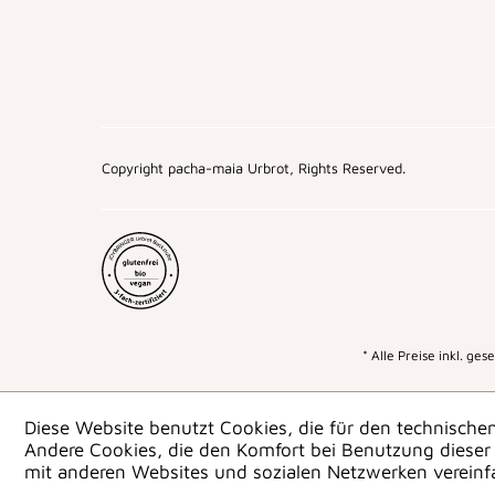
Copyright pacha-maia Urbrot, Rights Reserved.
* Alle Preise inkl. ge
Diese Website benutzt Cookies, die für den technischen
Andere Cookies, die den Komfort bei Benutzung dieser 
mit anderen Websites und sozialen Netzwerken vereinf