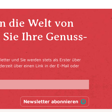
in die Welt von
Sie Ihre Genuss-
etter und Sie werden stets als Erster über
derzeit über einen Link in der E-Mail oder
Newsletter abonnieren