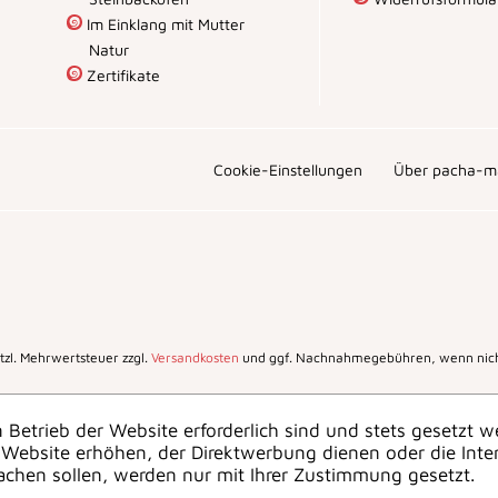
Im Einklang mit Mutter
Natur
Zertifikate
Cookie-Einstellungen
Über pacha-m
setzl. Mehrwertsteuer zzgl.
Versandkosten
und ggf. Nachnahmegebühren, wenn nich
 Betrieb der Website erforderlich sind und stets gesetzt w
Website erhöhen, der Direktwerbung dienen oder die Inte
achen sollen, werden nur mit Ihrer Zustimmung gesetzt.