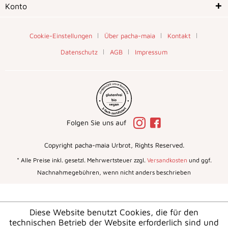
Konto
Cookie-Einstellungen
Über pacha-maia
Kontakt
Datenschutz
AGB
Impressum
Folgen Sie uns auf
Copyright pacha-maia Urbrot, Rights Reserved.
* Alle Preise inkl. gesetzl. Mehrwertsteuer zzgl.
Versandkosten
und ggf.
Nachnahmegebühren, wenn nicht anders beschrieben
Diese Website benutzt Cookies, die für den
technischen Betrieb der Website erforderlich sind und