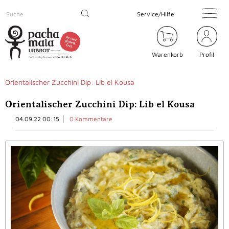
Service/Hilfe
Warenkorb
Profil
Orientalischer Zucchini Dip: Lib el Kousa
Orientalischer Zucchini Dip: Lib el Kousa
04.09.22 00:15
0 Kommentare