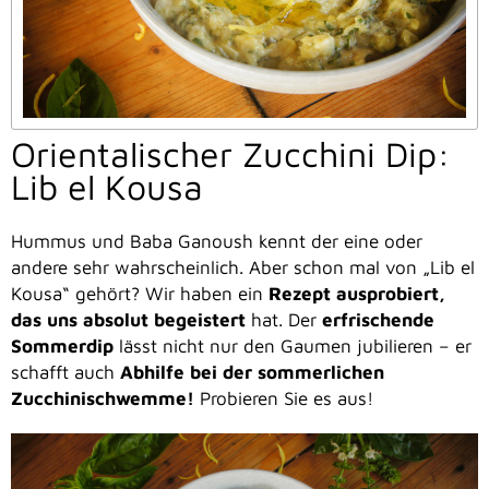
Orientalischer Zucchini Dip:
Lib el Kousa
Hummus und Baba Ganoush kennt der eine oder
andere sehr wahrscheinlich. Aber schon mal von „Lib el
Kousa“ gehört? Wir haben ein
Rezept ausprobiert,
das uns absolut begeistert
hat. Der
erfrischende
Sommerdip
lässt nicht nur den Gaumen jubilieren – er
schafft auch
Abhilfe bei der sommerlichen
Zucchinischwemme!
Probieren Sie es aus!