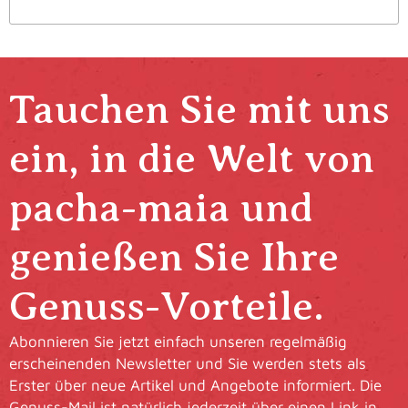
Tauchen Sie mit uns
ein, in die Welt von
pacha-maia und
genießen Sie Ihre
Genuss-Vorteile.
Abonnieren Sie jetzt einfach unseren regelmäßig
erscheinenden Newsletter und Sie werden stets als
Erster über neue Artikel und Angebote informiert. Die
Genuss-Mail ist natürlich jederzeit über einen Link in