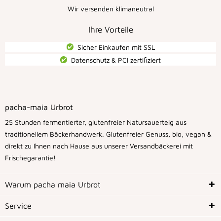
Wir versenden klimaneutral
Ihre Vorteile
Sicher Einkaufen mit SSL
Datenschutz & PCI zertiﬁziert
pacha-maia Urbrot
25 Stunden fermentierter, glutenfreier Natursauerteig aus
traditionellem Bäckerhandwerk. Glutenfreier Genuss, bio, vegan &
direkt zu Ihnen nach Hause aus unserer Versandbäckerei mit
Frischegarantie!
Warum pacha maia Urbrot
Service