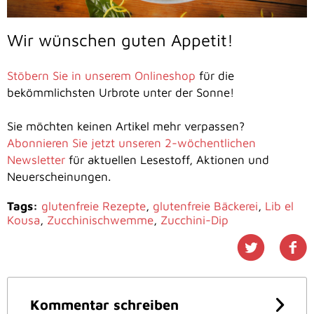
Wir wünschen guten Appetit!
Stöbern Sie in unserem Onlineshop
für die
bekömmlichsten Urbrote unter der Sonne!
Sie möchten keinen Artikel mehr verpassen?
Abonnieren Sie jetzt unseren 2-wöchentlichen
Newsletter
für aktuellen Lesestoff, Aktionen und
Neuerscheinungen.
Tags:
glutenfreie Rezepte
,
glutenfreie Bäckerei
,
Lib el
Kousa
,
Zucchinischwemme
,
Zucchini-Dip
Kommentar schreiben