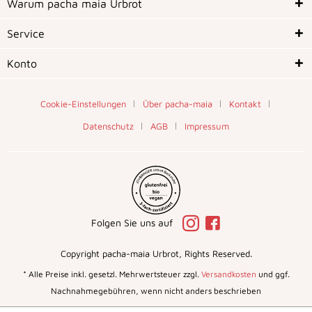
Warum pacha maia Urbrot
Service
Konto
Cookie-Einstellungen
Über pacha-maia
Kontakt
Datenschutz
AGB
Impressum
Folgen Sie uns auf
Copyright pacha-maia Urbrot, Rights Reserved.
* Alle Preise inkl. gesetzl. Mehrwertsteuer zzgl.
Versandkosten
und ggf.
Nachnahmegebühren, wenn nicht anders beschrieben