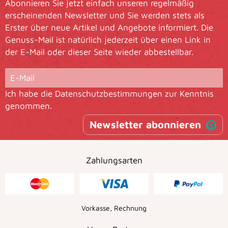
Abonnieren Sie jetzt einfach unseren regelmäßig
erscheinenden Newsletter und Sie werden stets als
Erster über neue Artikel und Angebote informiert. Die
Genuss-Mail ist natürlich jederzeit über einen Link in
der E-Mail oder dieser Seite wieder abbestellbar.
Ich habe die
Datenschutzbestimmungen
zur Kenntnis
genommen.
Newsletter abonnieren
Zahlungsarten
Vorkasse, Rechnung