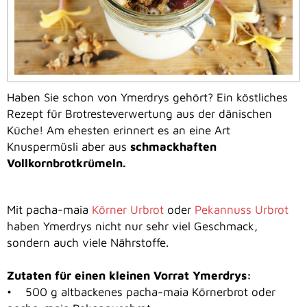
Haben Sie schon von Ymerdrys gehört? Ein köstliches
Rezept für Brotresteverwertung aus der dänischen
Küche! Am ehesten erinnert es an eine Art
Knuspermüsli aber aus
schmackhaften
Vollkornbrotkrümeln.
Mit pacha-maia
Körner Urbrot
oder
Pekannuss Urbrot
haben Ymerdrys nicht nur sehr viel Geschmack,
sondern auch viele Nährstoffe.
Zutaten für einen kleinen Vorrat Ymerdrys:
• 500 g altbackenes pacha-maia Körnerbrot oder