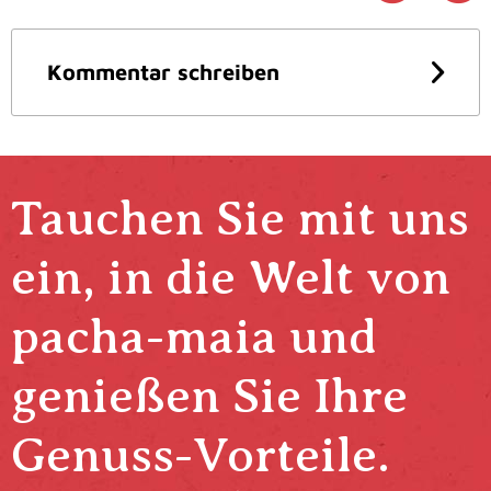
Kommentar schreiben
Tauchen Sie mit uns
ein, in die Welt von
pacha-maia und
genießen Sie Ihre
Genuss-Vorteile.