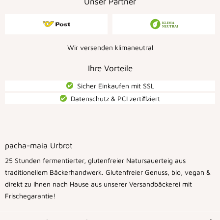
Unser Partner
Wir versenden klimaneutral
Ihre Vorteile
Sicher Einkaufen mit SSL
Datenschutz & PCI zertiﬁziert
pacha-maia Urbrot
25 Stunden fermentierter, glutenfreier Natursauerteig aus
traditionellem Bäckerhandwerk. Glutenfreier Genuss, bio, vegan &
direkt zu Ihnen nach Hause aus unserer Versandbäckerei mit
Frischegarantie!