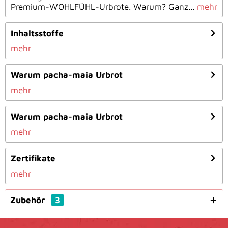
Premium-WOHLFÜHL-Urbrote. Warum? Ganz...
mehr
Inhaltsstoffe
mehr
Warum pacha-maia Urbrot
mehr
Warum pacha-maia Urbrot
mehr
Zertifikate
mehr
Zubehör
3