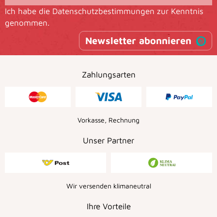
Ich habe die
Datenschutzbestimmungen
zur Kenntnis
genommen.
Newsletter abonnieren
Zahlungsarten
Vorkasse, Rechnung
Unser Partner
Wir versenden klimaneutral
Ihre Vorteile