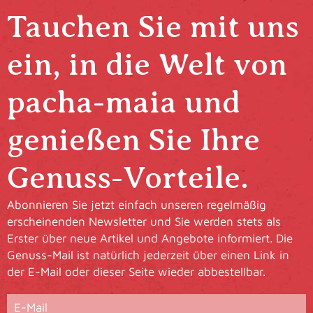
Tauchen Sie mit uns
ein, in die Welt von
pacha-maia und
genießen Sie Ihre
Genuss-Vorteile.
Abonnieren Sie jetzt einfach unseren regelmäßig
erscheinenden Newsletter und Sie werden stets als
Erster über neue Artikel und Angebote informiert. Die
Genuss-Mail ist natürlich jederzeit über einen Link in
der E-Mail oder dieser Seite wieder abbestellbar.