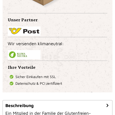
Unser Partner
Wir versenden klimaneutral:
KLIMA
NEUTRAL
Ihre Vorteile
Sicher Einkaufen mit SSL
Datenschutz & PCI zertiﬁziert
Beschreibung
Ein Mitglied in der Familie der Glutenfreien-