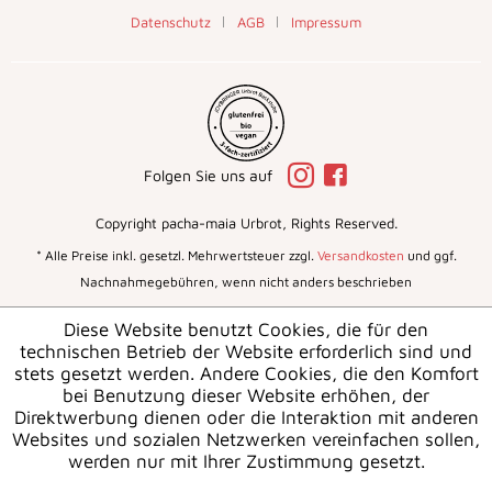
Datenschutz
AGB
Impressum
Folgen Sie uns auf
Copyright pacha-maia Urbrot, Rights Reserved.
* Alle Preise inkl. gesetzl. Mehrwertsteuer zzgl.
Versandkosten
und ggf.
Nachnahmegebühren, wenn nicht anders beschrieben
Diese Website benutzt Cookies, die für den
technischen Betrieb der Website erforderlich sind und
stets gesetzt werden. Andere Cookies, die den Komfort
bei Benutzung dieser Website erhöhen, der
Direktwerbung dienen oder die Interaktion mit anderen
Websites und sozialen Netzwerken vereinfachen sollen,
werden nur mit Ihrer Zustimmung gesetzt.