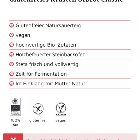
Glutenfreier Natursauerteig
vegan
hochwertige Bio-Zutaten
Holzbefeuerter Steinbackofen
Stets frisch und vollwertig
Zeit für Fermentation
Im Einklang mit Mutter Natur
100%
glutenfrei
vegan
bio