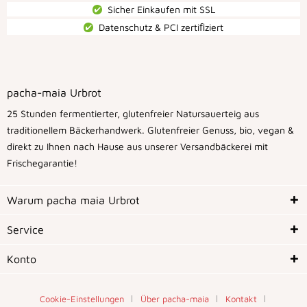
Sicher Einkaufen mit SSL
Datenschutz & PCI zertiﬁziert
pacha-maia Urbrot
25 Stunden fermentierter, glutenfreier Natursauerteig aus
traditionellem Bäckerhandwerk. Glutenfreier Genuss, bio, vegan &
direkt zu Ihnen nach Hause aus unserer Versandbäckerei mit
Frischegarantie!
Warum pacha maia Urbrot
Service
Konto
Cookie-Einstellungen
Über pacha-maia
Kontakt