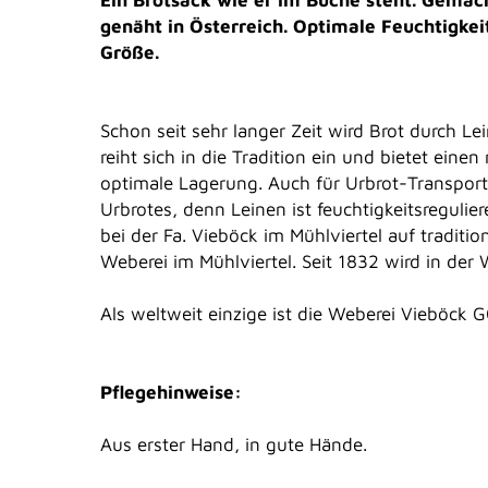
genäht in Österreich. Optimale Feuchtigkeit
Größe.
Schon seit sehr langer Zeit wird Brot durch 
reiht sich in die Tradition ein und bietet ein
optimale Lagerung. Auch für Urbrot-Transport g
Urbrotes, denn Leinen ist feuchtigkeitsregulie
bei der Fa. Vieböck im Mühlviertel auf traditio
Weberei im Mühlviertel. Seit 1832 wird in der
Als weltweit einzige ist die Weberei Vieböck G
Pflegehinweise:
Aus erster Hand, in gute Hände.