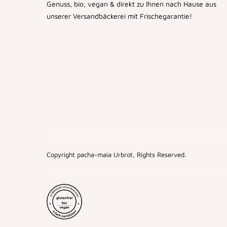
Genuss, bio, vegan & direkt zu Ihnen nach Hause aus
unserer Versandbäckerei mit Frischegarantie!
Copyright pacha-maia Urbrot, Rights Reserved.