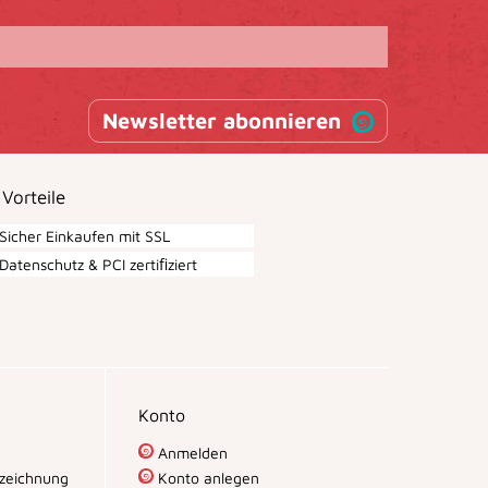
Newsletter abonnieren
 Vorteile
Sicher Einkaufen mit SSL
Datenschutz & PCI zertiﬁziert
Konto
Anmelden
zeichnung
Konto anlegen