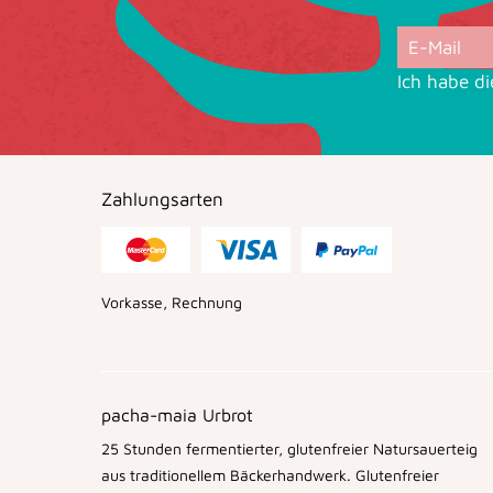
Ich habe d
Zahlungsarten
Vorkasse, Rechnung
pacha-maia Urbrot
25 Stunden fermentierter, glutenfreier Natursauerteig
aus traditionellem Bäckerhandwerk. Glutenfreier