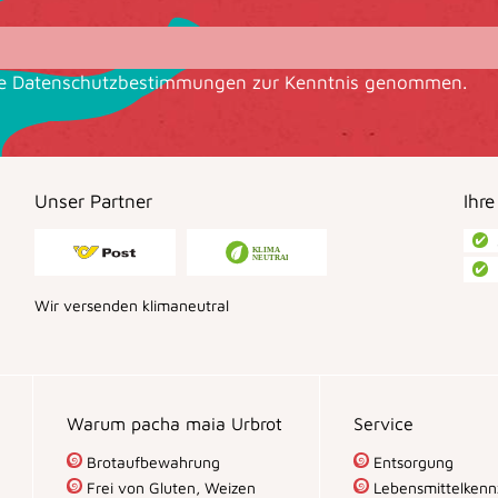
ie
Datenschutzbestimmungen
zur Kenntnis genommen.
Unser Partner
Ihre
Wir versenden klimaneutral
Warum pacha maia Urbrot
Service
Brotaufbewahrung
Entsorgung
Frei von Gluten, Weizen
Lebensmittelkenn