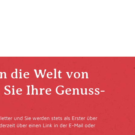
in die Welt von
Sie Ihre Genuss-
etter und Sie werden stets als Erster über
derzeit über einen Link in der E-Mail oder