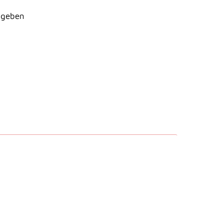
n geben