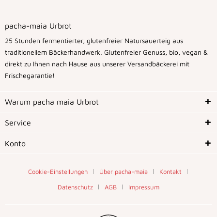
pacha-maia Urbrot
25 Stunden fermentierter, glutenfreier Natursauerteig aus
traditionellem Bäckerhandwerk. Glutenfreier Genuss, bio, vegan &
direkt zu Ihnen nach Hause aus unserer Versandbäckerei mit
Frischegarantie!
Warum pacha maia Urbrot
Service
Konto
Cookie-Einstellungen
Über pacha-maia
Kontakt
Datenschutz
AGB
Impressum