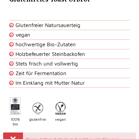
Glutenfreier Natursauerteig
vegan
hochwertige Bio-Zutaten
Holzbefeuerter Steinbackofen
Stets frisch und vollwertig
Zeit für Fermentation
Im Einklang mit Mutter Natur
100%
glutenfrei
vegan
bio