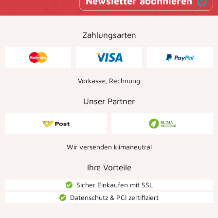
Newsletter abonnieren
Zahlungsarten
Vorkasse, Rechnung
Unser Partner
Wir versenden klimaneutral
Ihre Vorteile
Sicher Einkaufen mit SSL
Datenschutz & PCI zertiﬁziert