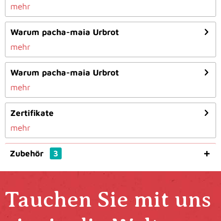
mehr
Warum pacha-maia Urbrot
mehr
Warum pacha-maia Urbrot
mehr
Zertifikate
mehr
Zubehör
3
Tauchen Sie mit uns