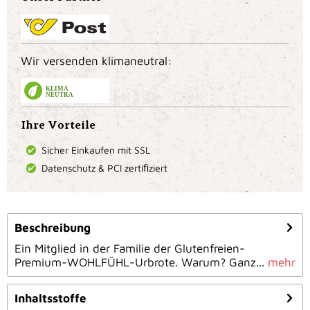
Wir versenden klimaneutral:
KLIMA
NEUTRAL
Ihre Vorteile
Sicher Einkaufen mit SSL
Datenschutz & PCI zertiﬁziert
Beschreibung
Ein Mitglied in der Familie der Glutenfreien-
Premium-WOHLFÜHL-Urbrote. Warum? Ganz...
mehr
Inhaltsstoffe