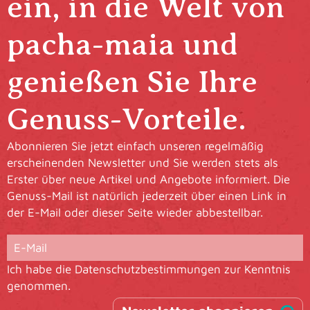
ein, in die Welt von
pacha-maia und
genießen Sie Ihre
Genuss-Vorteile.
Abonnieren Sie jetzt einfach unseren regelmäßig
erscheinenden Newsletter und Sie werden stets als
Erster über neue Artikel und Angebote informiert. Die
Genuss-Mail ist natürlich jederzeit über einen Link in
der E-Mail oder dieser Seite wieder abbestellbar.
Ich habe die
Datenschutzbestimmungen
zur Kenntnis
genommen.