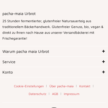
pacha-maia Urbrot
25 Stunden fermentierter, glutenfreier Natursauerteig aus
traditionellem Bäckerhandwerk. Glutenfreier Genuss, bio, vegan &
direkt zu Ihnen nach Hause aus unserer Versandbäckerei mit
Frischegarantie!
Warum pacha maia Urbrot
Service
Konto
Cookie-Einstellungen
Über pacha-maia
Kontakt
Datenschutz
AGB
Impressum