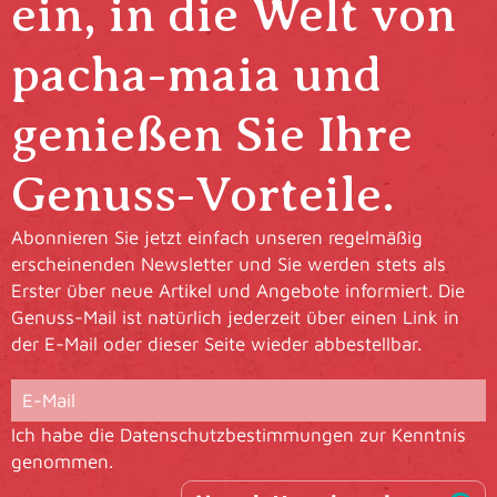
ein, in die Welt von
pacha-maia und
genießen Sie Ihre
Genuss-Vorteile.
Abonnieren Sie jetzt einfach unseren regelmäßig
erscheinenden Newsletter und Sie werden stets als
Erster über neue Artikel und Angebote informiert. Die
Genuss-Mail ist natürlich jederzeit über einen Link in
der E-Mail oder dieser Seite wieder abbestellbar.
Ich habe die
Datenschutzbestimmungen
zur Kenntnis
genommen.