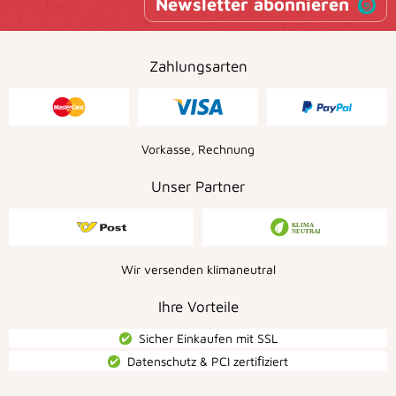
Newsletter abonnieren
Zahlungsarten
Vorkasse, Rechnung
Unser Partner
Wir versenden klimaneutral
Ihre Vorteile
Sicher Einkaufen mit SSL
Datenschutz & PCI zertiﬁziert