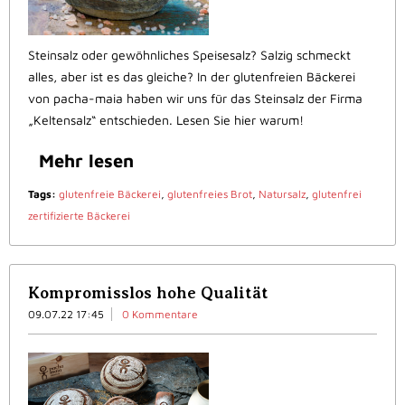
Steinsalz oder gewöhnliches Speisesalz? Salzig schmeckt
alles, aber ist es das gleiche? In der glutenfreien Bäckerei
von pacha-maia haben wir uns für das Steinsalz der Firma
„Keltensalz“ entschieden. Lesen Sie hier warum!
Mehr lesen
Tags:
glutenfreie Bäckerei
,
glutenfreies Brot
,
Natursalz
,
glutenfrei
zertifizierte Bäckerei
Kompromisslos hohe Qualität
09.07.22 17:45
0 Kommentare