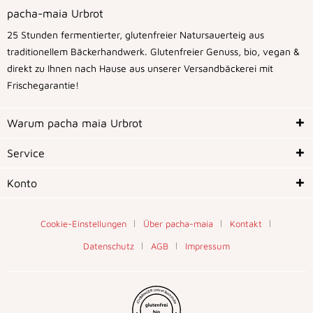
pacha-maia Urbrot
25 Stunden fermentierter, glutenfreier Natursauerteig aus
traditionellem Bäckerhandwerk. Glutenfreier Genuss, bio, vegan &
direkt zu Ihnen nach Hause aus unserer Versandbäckerei mit
Frischegarantie!
Warum pacha maia Urbrot
Service
Konto
Cookie-Einstellungen
Über pacha-maia
Kontakt
Datenschutz
AGB
Impressum