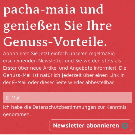
pacha-maia und
genießen Sie Ihre
Genuss-Vorteile.
Abonnieren Sie jetzt einfach unseren regelmäßig
erscheinenden Newsletter und Sie werden stets als
Erster über neue Artikel und Angebote informiert. Die
Genuss-Mail ist natürlich jederzeit über einen Link in
der E-Mail oder dieser Seite wieder abbestellbar.
Ich habe die
Datenschutzbestimmungen
zur Kenntnis
genommen.
Newsletter abonnieren