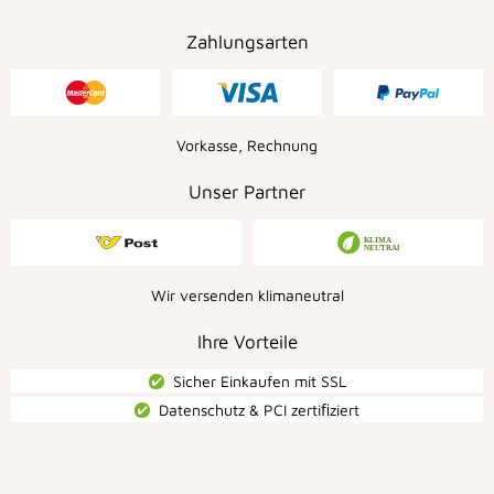
Zahlungsarten
Vorkasse, Rechnung
Unser Partner
Wir versenden klimaneutral
Ihre Vorteile
Sicher Einkaufen mit SSL
Datenschutz & PCI zertiﬁziert