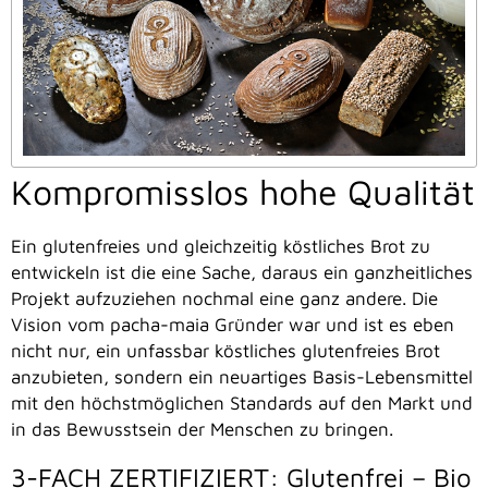
Kompromisslos hohe Qualität
Ein glutenfreies und gleichzeitig köstliches Brot zu
entwickeln ist die eine Sache, daraus ein ganzheitliches
Projekt aufzuziehen nochmal eine ganz andere. Die
Vision vom pacha-maia Gründer war und ist es eben
nicht nur, ein unfassbar köstliches glutenfreies Brot
anzubieten, sondern ein neuartiges Basis-Lebensmittel
mit den höchstmöglichen Standards auf den Markt und
in das Bewusstsein der Menschen zu bringen.
3-FACH ZERTIFIZIERT: Glutenfrei – Bio