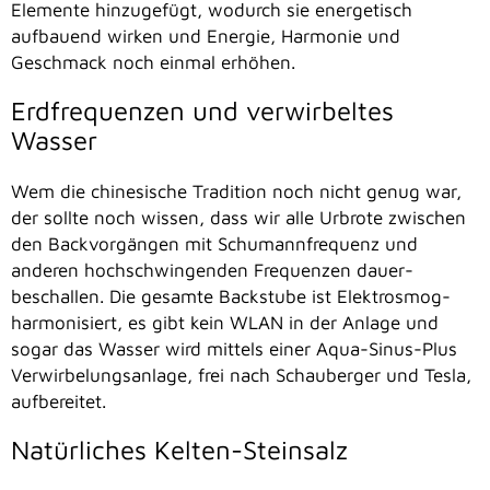
Elemente hinzugefügt, wodurch sie energetisch
aufbauend wirken und Energie, Harmonie und
Geschmack noch einmal erhöhen.
Erdfrequenzen und verwirbeltes
Wasser
Wem die chinesische Tradition noch nicht genug war,
der sollte noch wissen, dass wir alle Urbrote zwischen
den Backvorgängen mit Schumannfrequenz und
anderen hochschwingenden Frequenzen dauer-
beschallen. Die gesamte Backstube ist Elektrosmog-
harmonisiert, es gibt kein WLAN in der Anlage und
sogar das Wasser wird mittels einer Aqua-Sinus-Plus
Verwirbelungsanlage, frei nach Schauberger und Tesla,
aufbereitet.
Natürliches Kelten-Steinsalz