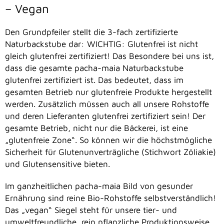
– Vegan
Den Grundpfeiler stellt die 3-fach zertifizierte
Naturbackstube dar: WICHTIG: Glutenfrei ist nicht
gleich glutenfrei zertifiziert! Das Besondere bei uns ist,
dass die gesamte pacha-maia Naturbackstube
glutenfrei zertifiziert ist. Das bedeutet, dass im
gesamten Betrieb nur glutenfreie Produkte hergestellt
werden. Zusätzlich müssen auch all unsere Rohstoffe
und deren Lieferanten glutenfrei zertifiziert sein! Der
gesamte Betrieb, nicht nur die Bäckerei, ist eine
„glutenfreie Zone“. So können wir die höchstmögliche
Sicherheit für Glutenunverträgliche (Stichwort Zöliakie)
und Glutensensitive bieten.
Im ganzheitlichen pacha-maia Bild von gesunder
Ernährung sind reine Bio-Rohstoffe selbstverständlich!
Das „vegan“ Siegel steht für unsere tier- und
umweltfreundliche, rein pflanzliche Produktionsweise.