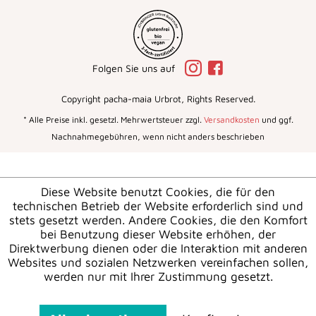
Folgen Sie uns auf
Copyright pacha-maia Urbrot, Rights Reserved.
* Alle Preise inkl. gesetzl. Mehrwertsteuer zzgl.
Versandkosten
und ggf.
Nachnahmegebühren, wenn nicht anders beschrieben
Diese Website benutzt Cookies, die für den
technischen Betrieb der Website erforderlich sind und
stets gesetzt werden. Andere Cookies, die den Komfort
bei Benutzung dieser Website erhöhen, der
Direktwerbung dienen oder die Interaktion mit anderen
Websites und sozialen Netzwerken vereinfachen sollen,
werden nur mit Ihrer Zustimmung gesetzt.