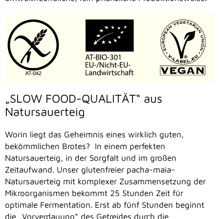
„SLOW FOOD-QUALITÄT“ aus
Natursauerteig
Worin liegt das Geheimnis eines wirklich guten,
bekömmlichen Brotes? In einem perfekten
Natursauerteig, in der Sorgfalt und im großen
Zeitaufwand. Unser glutenfreier pacha-maia-
Natursauerteig mit komplexer Zusammensetzung der
Mikroorganismen bekommt 25 Stunden Zeit für
optimale Fermentation. Erst ab fünf Stunden beginnt
die „Vorverdauung“ des Getreides durch die