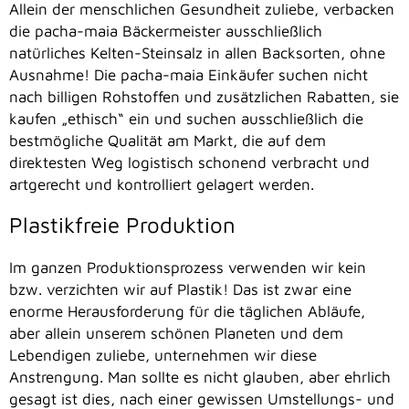
Allein der menschlichen Gesundheit zuliebe, verbacken
die pacha-maia Bäckermeister ausschließlich
natürliches Kelten-Steinsalz in allen Backsorten, ohne
Ausnahme! Die pacha-maia Einkäufer suchen nicht
nach billigen Rohstoffen und zusätzlichen Rabatten, sie
kaufen „ethisch“ ein und suchen ausschließlich die
bestmögliche Qualität am Markt, die auf dem
direktesten Weg logistisch schonend verbracht und
artgerecht und kontrolliert gelagert werden.
Plastikfreie Produktion
Im ganzen Produktionsprozess verwenden wir kein
bzw. verzichten wir auf Plastik! Das ist zwar eine
enorme Herausforderung für die täglichen Abläufe,
aber allein unserem schönen Planeten und dem
Lebendigen zuliebe, unternehmen wir diese
Anstrengung. Man sollte es nicht glauben, aber ehrlich
gesagt ist dies, nach einer gewissen Umstellungs- und