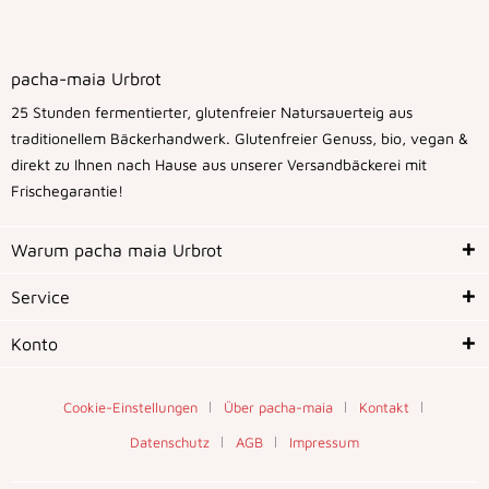
pacha-maia Urbrot
25 Stunden fermentierter, glutenfreier Natursauerteig aus
traditionellem Bäckerhandwerk. Glutenfreier Genuss, bio, vegan &
direkt zu Ihnen nach Hause aus unserer Versandbäckerei mit
Frischegarantie!
Warum pacha maia Urbrot
Service
Konto
Cookie-Einstellungen
Über pacha-maia
Kontakt
Datenschutz
AGB
Impressum