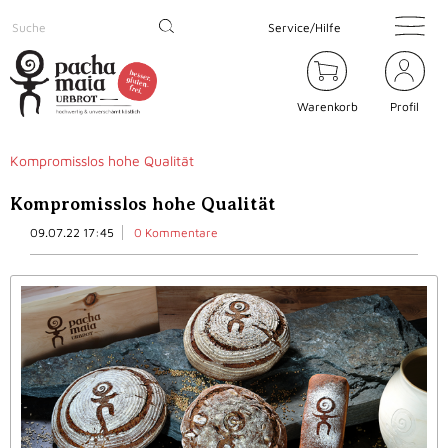
Service/Hilfe
Warenkorb
Profil
Kompromisslos hohe Qualität
Kompromisslos hohe Qualität
09.07.22 17:45
0 Kommentare