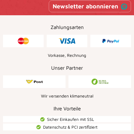
Newsletter abonnieren
Zahlungsarten
Vorkasse, Rechnung
Unser Partner
Wir versenden klimaneutral
Ihre Vorteile
Sicher Einkaufen mit SSL
Datenschutz & PCI zertiﬁziert