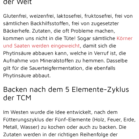
der Welt
Glutenfrei, weizenfrei, laktosefrei, fruktosefrei, frei von
sämtlichen Backhilfsstoffen, frei von zugesetzter
Bäckerhefe. Zutaten, die oft Probleme machen,
kommen uns nicht in die Tüte! Sogar sämtliche
Körner
und Saaten werden eingeweicht
, damit sich die
Phytinsäure abbauen kann, welche in Verruf ist, die
Aufnahme von Mineralstoffen zu hemmen. Dasselbe
gilt für die Sauerteigfermentation, die ebenfalls
Phytinsäure abbaut.
Backen nach dem 5 Elemente-Zyklus
der TCM
Im Westen wurde die Idee entwickelt, nach dem
Fütterungszyklus der Fünf-Elemente (Holz, Feuer, Erde,
Metall, Wasser) zu kochen oder auch zu backen. Die
Zutaten werden in der richtigen Reihenfolge der