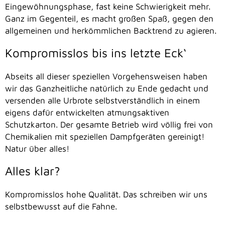
Eingewöhnungsphase, fast keine Schwierigkeit mehr.
Ganz im Gegenteil, es macht großen Spaß, gegen den
allgemeinen und herkömmlichen Backtrend zu agieren.
Kompromisslos bis ins letzte Eck‘
Abseits all dieser speziellen Vorgehensweisen haben
wir das Ganzheitliche natürlich zu Ende gedacht und
versenden alle Urbrote selbstverständlich in einem
eigens dafür entwickelten atmungsaktiven
Schutzkarton. Der gesamte Betrieb wird völlig frei von
Chemikalien mit speziellen Dampfgeräten gereinigt!
Natur über alles!
Alles klar?
Kompromisslos hohe Qualität. Das schreiben wir uns
selbstbewusst auf die Fahne.