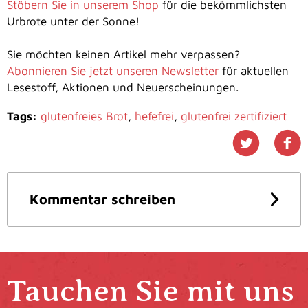
Stöbern Sie in unserem Shop
für die bekömmlichsten
Urbrote unter der Sonne!
Sie möchten keinen Artikel mehr verpassen?
Abonnieren Sie jetzt unseren Newsletter
für aktuellen
Lesestoff, Aktionen und Neuerscheinungen.
Tags:
glutenfreies Brot
,
hefefrei
,
glutenfrei zertifiziert
Kommentar schreiben
Tauchen Sie mit uns