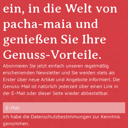
ein, in die Welt von
pacha-maia und
genießen Sie Ihre
Genuss-Vorteile.
Abonnieren Sie jetzt einfach unseren regelmäßig
erscheinenden Newsletter und Sie werden stets als
Erster über neue Artikel und Angebote informiert. Die
Genuss-Mail ist natürlich jederzeit über einen Link in
der E-Mail oder dieser Seite wieder abbestellbar.
Ich habe die
Datenschutzbestimmungen
zur Kenntnis
genommen.