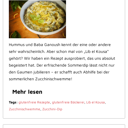
Hummus und Baba Ganoush kennt der eine oder andere
sehr wahrscheinlich. Aber schon mal von „Lib el Kousa“
gehört? Wir haben ein Rezept ausprobiert, das uns absolut
begeistert hat. Der erfrischende Sommerdip lässt nicht nur
den Gaumen jubilieren – er schafft auch Abhilfe bei der
sommerlichen Zucchinischwemme!
Mehr lesen
Tags:
glutenfreie Rezepte
,
glutenfreie Bäckerei
,
Lib el Kousa
,
Zucchinischwemme
,
Zucchini-Dip