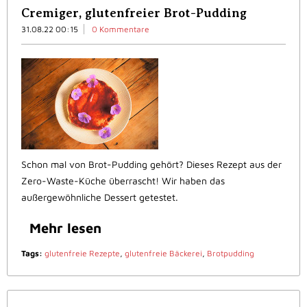
Cremiger, glutenfreier Brot-Pudding
31.08.22 00:15
0 Kommentare
Schon mal von Brot-Pudding gehört? Dieses Rezept aus der
Zero-Waste-Küche überrascht! Wir haben das
außergewöhnliche Dessert getestet.
Mehr lesen
Tags:
glutenfreie Rezepte
,
glutenfreie Bäckerei
,
Brotpudding