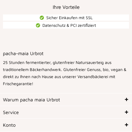
Ihre Vorteile
Sicher Einkaufen mit SSL
Datenschutz & PCI zertiﬁziert
pacha-maia Urbrot
25 Stunden fermentierter, glutenfreier Natursauerteig aus
traditionellem Bäckerhandwerk. Glutenfreier Genuss, bio, vegan &
direkt zu Ihnen nach Hause aus unserer Versandbäckerei mit
Frischegarantie!
Warum pacha maia Urbrot
Service
Konto