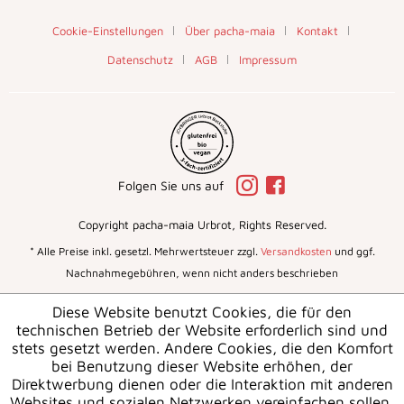
Cookie-Einstellungen
Über pacha-maia
Kontakt
Datenschutz
AGB
Impressum
Folgen Sie uns auf
Copyright pacha-maia Urbrot, Rights Reserved.
* Alle Preise inkl. gesetzl. Mehrwertsteuer zzgl.
Versandkosten
und ggf.
Nachnahmegebühren, wenn nicht anders beschrieben
Diese Website benutzt Cookies, die für den
technischen Betrieb der Website erforderlich sind und
stets gesetzt werden. Andere Cookies, die den Komfort
bei Benutzung dieser Website erhöhen, der
Direktwerbung dienen oder die Interaktion mit anderen
Websites und sozialen Netzwerken vereinfachen sollen,