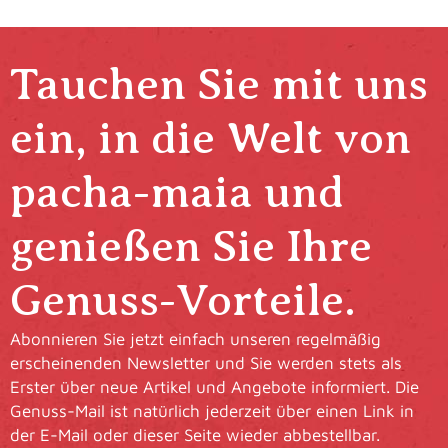
Tauchen Sie mit uns
ein, in die Welt von
pacha-maia und
genießen Sie Ihre
Genuss-Vorteile.
Abonnieren Sie jetzt einfach unseren regelmäßig
erscheinenden Newsletter und Sie werden stets als
Erster über neue Artikel und Angebote informiert. Die
Genuss-Mail ist natürlich jederzeit über einen Link in
der E-Mail oder dieser Seite wieder abbestellbar.