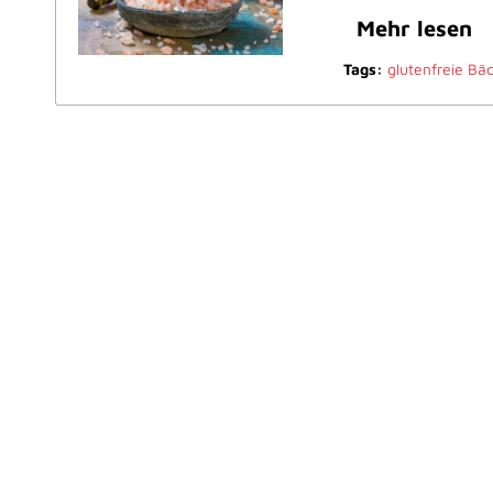
Mehr lesen
Tags:
glutenfreie Bäc