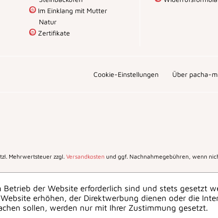
Im Einklang mit Mutter
Natur
Zertifikate
Cookie-Einstellungen
Über pacha-m
setzl. Mehrwertsteuer zzgl.
Versandkosten
und ggf. Nachnahmegebühren, wenn nich
 Betrieb der Website erforderlich sind und stets gesetzt w
Website erhöhen, der Direktwerbung dienen oder die Inte
achen sollen, werden nur mit Ihrer Zustimmung gesetzt.