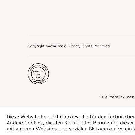
Copyright pacha-maia Urbrot, Rights Reserved.
* Alle Preise inkl. ge
Diese Website benutzt Cookies, die für den technischen
Andere Cookies, die den Komfort bei Benutzung dieser 
mit anderen Websites und sozialen Netzwerken vereinf