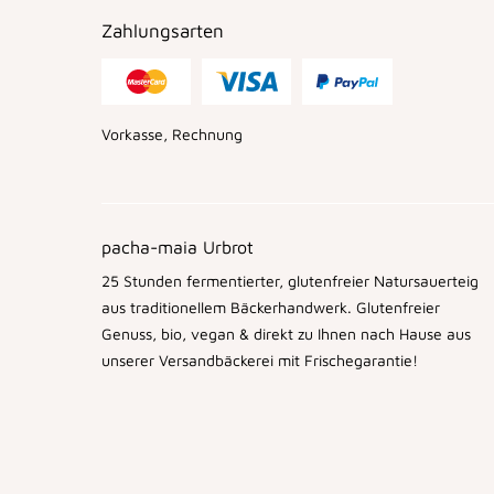
Zahlungsarten
Vorkasse, Rechnung
pacha-maia Urbrot
25 Stunden fermentierter, glutenfreier Natursauerteig
aus traditionellem Bäckerhandwerk. Glutenfreier
Genuss, bio, vegan & direkt zu Ihnen nach Hause aus
unserer Versandbäckerei mit Frischegarantie!