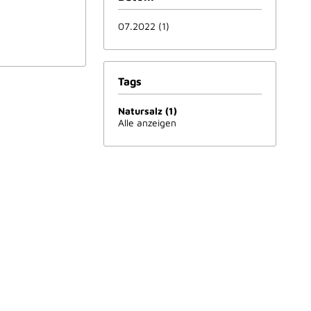
07.2022 (1)
Tags
Natursalz (1)
Alle anzeigen