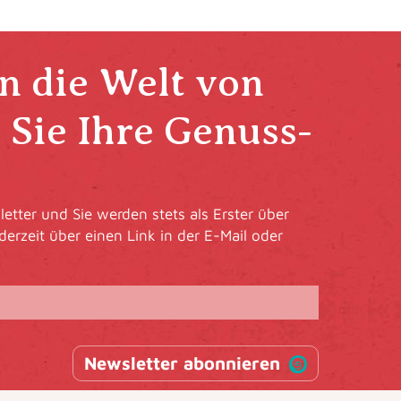
in die Welt von
Sie Ihre Genuss-
etter und Sie werden stets als Erster über
derzeit über einen Link in der E-Mail oder
Newsletter abonnieren