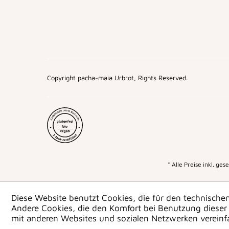
Copyright pacha-maia Urbrot, Rights Reserved.
* Alle Preise inkl. ge
Diese Website benutzt Cookies, die für den technischen
Andere Cookies, die den Komfort bei Benutzung dieser 
mit anderen Websites und sozialen Netzwerken vereinf