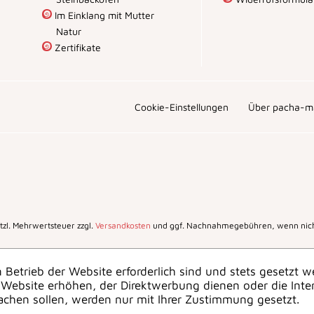
Im Einklang mit Mutter
Natur
Zertifikate
Cookie-Einstellungen
Über pacha-m
setzl. Mehrwertsteuer zzgl.
Versandkosten
und ggf. Nachnahmegebühren, wenn nich
 Betrieb der Website erforderlich sind und stets gesetzt w
Website erhöhen, der Direktwerbung dienen oder die Inte
achen sollen, werden nur mit Ihrer Zustimmung gesetzt.