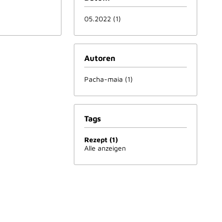
05.2022 (1)
Autoren
Pacha-maia (1)
Tags
Rezept (1)
Alle anzeigen