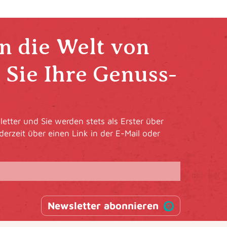
in die Welt von
Sie Ihre Genuss-
etter und Sie werden stets als Erster über
derzeit über einen Link in der E-Mail oder
Newsletter abonnieren