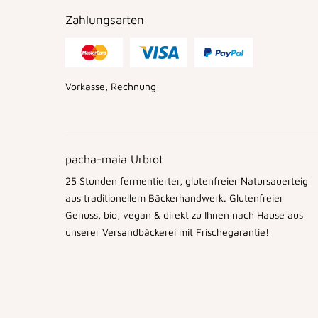
Zahlungsarten
Vorkasse, Rechnung
pacha-maia Urbrot
25 Stunden fermentierter, glutenfreier Natursauerteig
aus traditionellem Bäckerhandwerk. Glutenfreier
Genuss, bio, vegan & direkt zu Ihnen nach Hause aus
unserer Versandbäckerei mit Frischegarantie!